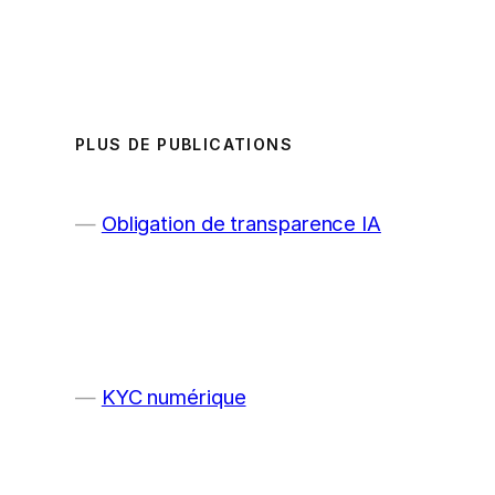
PLUS DE PUBLICATIONS
Obligation de transparence IA
KYC numérique