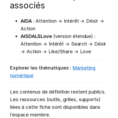
associés
AIDA
: Attention → Intérêt → Désir →
Action
AISDALSLove
(version étendue) :
Attention → Intérêt → Search → Désir
→ Action → Like/Share → Love
Explorer les thématiques :
Marketing
numérique
Les contenus de définition restent publics.
Les ressources (outils, grilles, supports)
liées à cette fiche sont disponibles dans
l’espace membre.