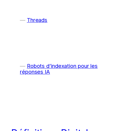
Threads
Robots d’indexation pour les
réponses IA