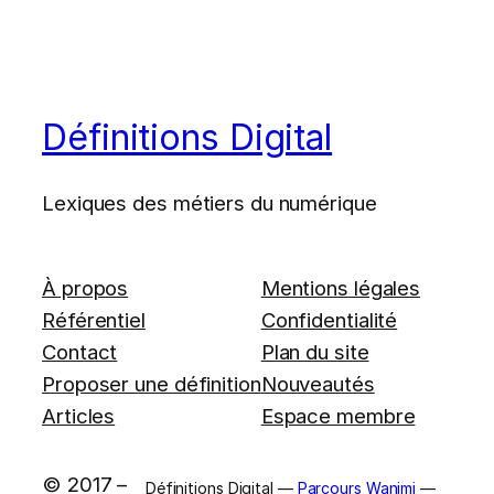
Définitions Digital
Lexiques des métiers du numérique
À propos
Mentions légales
Référentiel
Confidentialité
Contact
Plan du site
Proposer une définition
Nouveautés
Articles
Espace membre
© 2017 –
Définitions Digital —
Parcours Wanimi
—