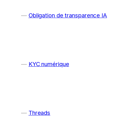
Obligation de transparence IA
KYC numérique
Threads