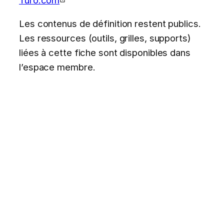
Les contenus de définition restent publics.
Les ressources (outils, grilles, supports)
liées à cette fiche sont disponibles dans
l’espace membre.