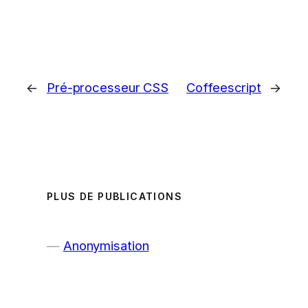
←
Pré-processeur CSS
Coffeescript
→
PLUS DE PUBLICATIONS
Anonymisation