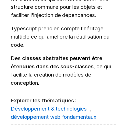
structure commune pour les objets et
faciliter l’injection de dépendances.
Typescript prend en compte l’héritage
multiple ce qui améliore la réutilisation du
code.
Des
classes abstraites peuvent être
étendues dans des sous-classes
, ce qui
facilite la création de modèles de
conception.
Explorer les thématiques :
Développement & technologies
,
développement web fondamentaux