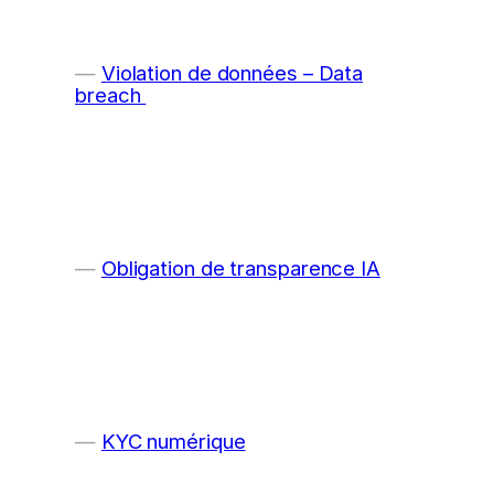
Violation de données – Data
breach
Obligation de transparence IA
KYC numérique