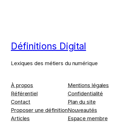
Définitions Digital
Lexiques des métiers du numérique
À propos
Mentions légales
Référentiel
Confidentialité
Contact
Plan du site
Proposer une définition
Nouveautés
Articles
Espace membre