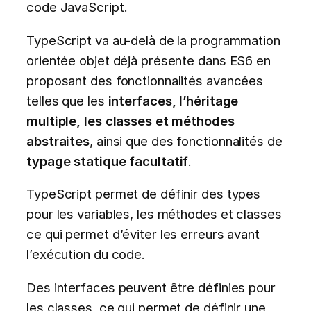
code JavaScript.
TypeScript va au-delà de la programmation
orientée objet déjà présente dans ES6 en
proposant des fonctionnalités avancées
telles que les
interfaces, l’héritage
multiple, les classes et méthodes
abstraites
, ainsi que des fonctionnalités de
typage statique facultatif
.
TypeScript permet de définir des types
pour les variables, les méthodes et classes
ce qui permet d’éviter les erreurs avant
l’exécution du code.
Des interfaces peuvent être définies pour
les classes, ce qui permet de définir une