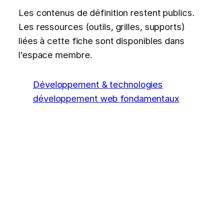
Les contenus de définition restent publics.
Les ressources (outils, grilles, supports)
liées à cette fiche sont disponibles dans
l’espace membre.
Développement & technologies
développement web fondamentaux