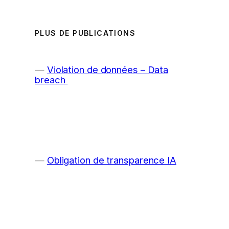
PLUS DE PUBLICATIONS
Violation de données – Data
breach
Obligation de transparence IA