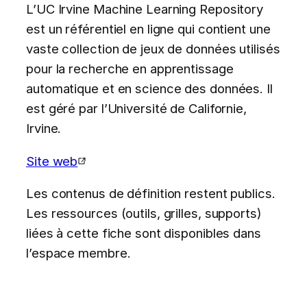
L’UC Irvine Machine Learning Repository
est un référentiel en ligne qui contient une
vaste collection de jeux de données utilisés
pour la recherche en apprentissage
automatique et en science des données. Il
est géré par l’Université de Californie,
Irvine.
Site web
Les contenus de définition restent publics.
Les ressources (outils, grilles, supports)
liées à cette fiche sont disponibles dans
l’espace membre.