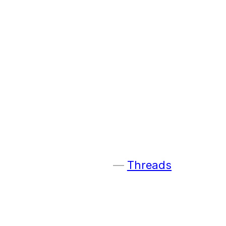
Threads