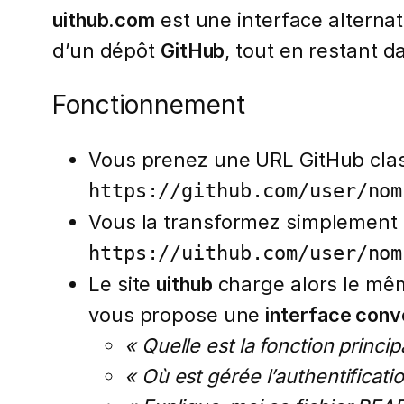
uithub.com
est une interface alternat
d’un dépôt
GitHub
, tout en restant d
Fonctionnement
Vous prenez une URL GitHub clas
https://github.com/user/nom
Vous la transformez simplement 
https://uithub.com/user/nom
Le site
uithub
charge alors le mêm
vous propose une
interface conv
« Quelle est la fonction princip
« Où est gérée l’authentificatio