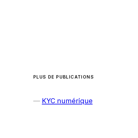
PLUS DE PUBLICATIONS
KYC numérique