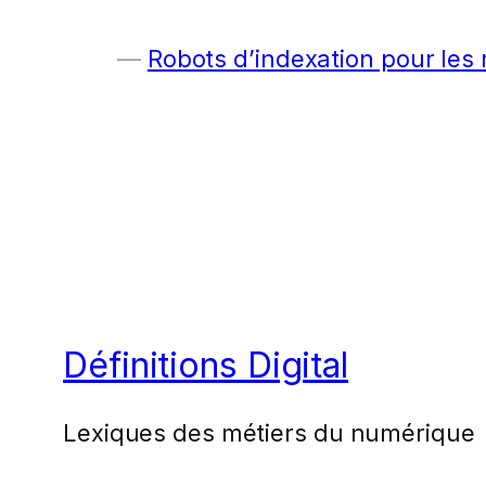
Robots d’indexation pour les
Définitions Digital
Lexiques des métiers du numérique