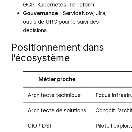
GCP, Kubernetes, Terraform
Gouvernance
: ServiceNow, Jira,
outils de GRC pour le suivi des
décisions
Positionnement dans
l’écosystème
Métier proche
Architecte technique
Focus infrastr
Architecte de solutions
Conçoit l’archi
CIO / DSI
Pilote l’exploi