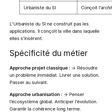
Urbaniste du SI
Conçoit l’arch
L’Urbaniste du SI ne construit pas les
applications. Il conçoit la ville dans laquelle
elles s’insèrent.
Spécificité du métier
Approche projet classique :
→ Résoudre
un problème immédiat. Livrer une solution.
Passer au suivant.
Approche urbanisation :
→ Penser
l’écosystème global. Anticiper l’évolution.
Garantir la cohérence long terme.