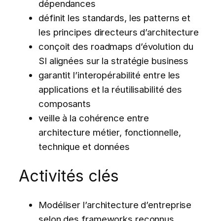
dépendances
définit les standards, les patterns et
les principes directeurs d’architecture
conçoit des roadmaps d’évolution du
SI alignées sur la stratégie business
garantit l’interopérabilité entre les
applications et la réutilisabilité des
composants
veille à la cohérence entre
architecture métier, fonctionnelle,
technique et données
Activités clés
Modéliser l’architecture d’entreprise
selon des frameworks reconnus