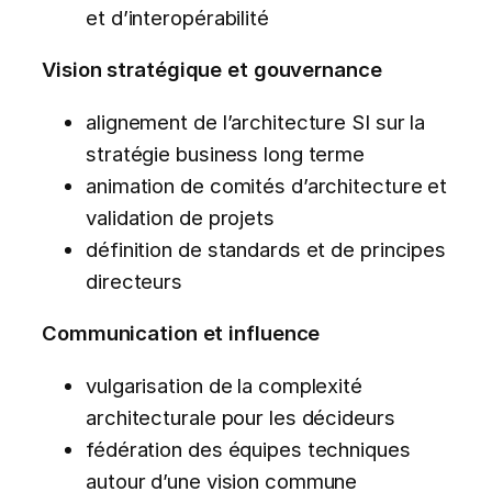
et d’interopérabilité
Vision stratégique et gouvernance
alignement de l’architecture SI sur la
stratégie business long terme
animation de comités d’architecture et
validation de projets
définition de standards et de principes
directeurs
Communication et influence
vulgarisation de la complexité
architecturale pour les décideurs
fédération des équipes techniques
autour d’une vision commune