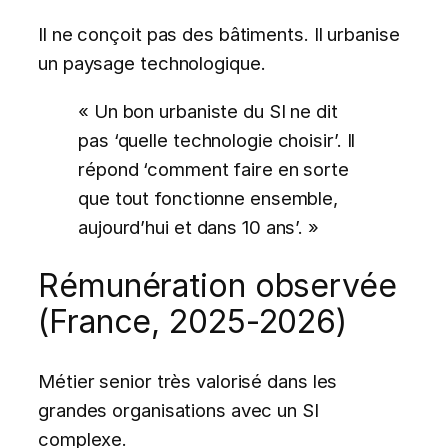
Il ne conçoit pas des bâtiments. Il urbanise
un paysage technologique.
« Un bon urbaniste du SI ne dit
pas ‘quelle technologie choisir’. Il
répond ‘comment faire en sorte
que tout fonctionne ensemble,
aujourd’hui et dans 10 ans’. »
Rémunération observée
(France, 2025-2026)
Métier senior très valorisé dans les
grandes organisations avec un SI
complexe.