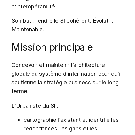
d’interopérabilité.
Son but : rendre le SI cohérent. Évolutif.
Maintenable.
Mission principale
Concevoir et maintenir l’architecture
globale du système d’information pour qu’il
soutienne la stratégie business sur le long
terme.
L’Urbaniste du SI :
cartographie l’existant et identifie les
redondances, les gaps et les