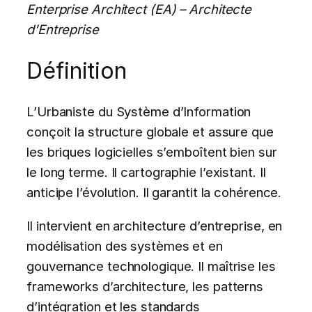
Enterprise Architect (EA) – Architecte
d’Entreprise
Définition
L’Urbaniste du Système d’Information
conçoit la structure globale et assure que
les briques logicielles s’emboîtent bien sur
le long terme. Il cartographie l’existant. Il
anticipe l’évolution. Il garantit la cohérence.
Il intervient en architecture d’entreprise, en
modélisation des systèmes et en
gouvernance technologique. Il maîtrise les
frameworks d’architecture, les patterns
d’intégration et les standards