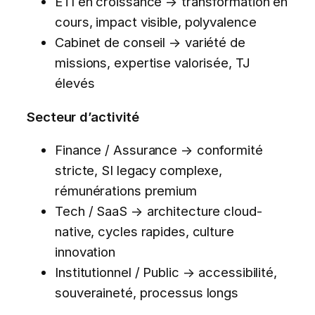
ETI en croissance → transformation en
cours, impact visible, polyvalence
Cabinet de conseil → variété de
missions, expertise valorisée, TJ
élevés
Secteur d’activité
Finance / Assurance → conformité
stricte, SI legacy complexe,
rémunérations premium
Tech / SaaS → architecture cloud-
native, cycles rapides, culture
innovation
Institutionnel / Public → accessibilité,
souveraineté, processus longs