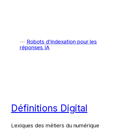
Robots d’indexation pour les
réponses IA
Définitions Digital
Lexiques des métiers du numérique