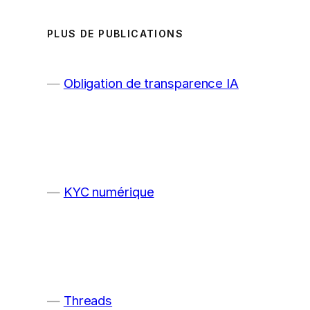
PLUS DE PUBLICATIONS
Obligation de transparence IA
KYC numérique
Threads