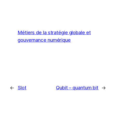
Métiers de la stratégie globale et
gouvernance numérique
←
Slot
Qubit – quantum bit
→