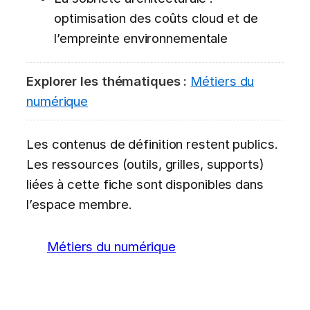
optimisation des coûts cloud et de
l’empreinte environnementale
Explorer les thématiques :
Métiers du
numérique
Les contenus de définition restent publics.
Les ressources (outils, grilles, supports)
liées à cette fiche sont disponibles dans
l’espace membre.
Métiers du numérique