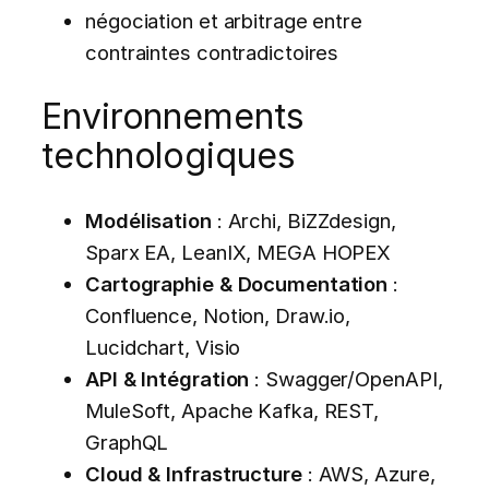
négociation et arbitrage entre
contraintes contradictoires
Environnements
technologiques
Modélisation
: Archi, BiZZdesign,
Sparx EA, LeanIX, MEGA HOPEX
Cartographie & Documentation
:
Confluence, Notion, Draw.io,
Lucidchart, Visio
API & Intégration
: Swagger/OpenAPI,
MuleSoft, Apache Kafka, REST,
GraphQL
Cloud & Infrastructure
: AWS, Azure,