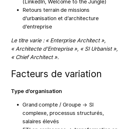
(LinkedIn, Welcome to the Jungle)
Retours terrain de missions
d’urbanisation et d’architecture
d’entreprise
Le titre varie : « Enterprise Architect »,
« Architecte d’Entreprise », « SI Urbanist »,
« Chief Architect ».
Facteurs de variation
Type d’organisation
Grand compte / Groupe → SI
complexe, processus structurés,
salaires élevés