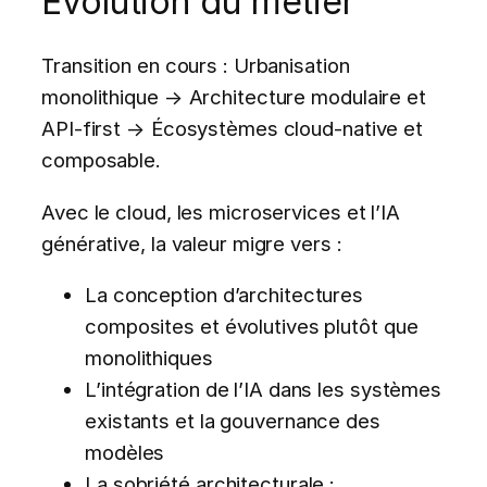
Évolution du métier
Transition en cours : Urbanisation
monolithique → Architecture modulaire et
API-first → Écosystèmes cloud-native et
composable.
Avec le cloud, les microservices et l’IA
générative, la valeur migre vers :
La conception d’architectures
composites et évolutives plutôt que
monolithiques
L’intégration de l’IA dans les systèmes
existants et la gouvernance des
modèles
La sobriété architecturale :