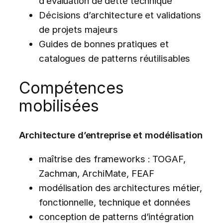
d’évaluation de dette technique
Décisions d’architecture et validations
de projets majeurs
Guides de bonnes pratiques et
catalogues de patterns réutilisables
Compétences
mobilisées
Architecture d’entreprise et modélisation
maîtrise des frameworks : TOGAF,
Zachman, ArchiMate, FEAF
modélisation des architectures métier,
fonctionnelle, technique et données
conception de patterns d’intégration