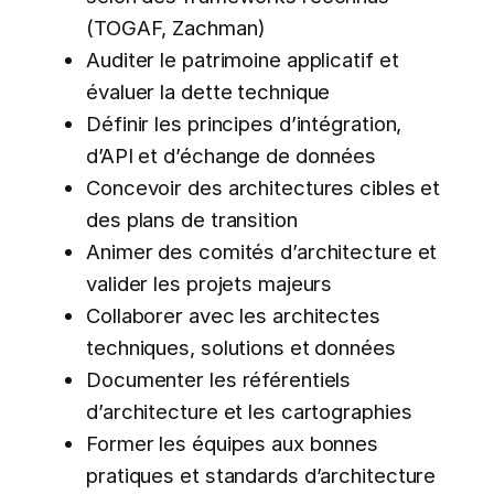
(TOGAF, Zachman)
Auditer le patrimoine applicatif et
évaluer la dette technique
Définir les principes d’intégration,
d’API et d’échange de données
Concevoir des architectures cibles et
des plans de transition
Animer des comités d’architecture et
valider les projets majeurs
Collaborer avec les architectes
techniques, solutions et données
Documenter les référentiels
d’architecture et les cartographies
Former les équipes aux bonnes
pratiques et standards d’architecture