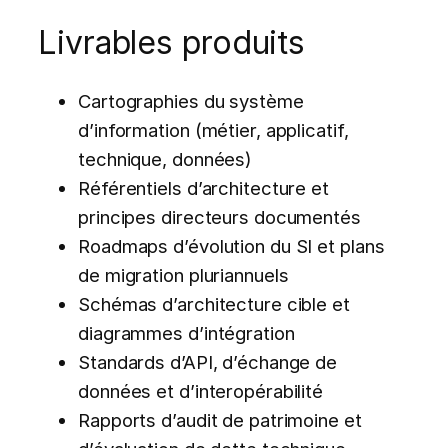
Livrables produits
Cartographies du système
d’information (métier, applicatif,
technique, données)
Référentiels d’architecture et
principes directeurs documentés
Roadmaps d’évolution du SI et plans
de migration pluriannuels
Schémas d’architecture cible et
diagrammes d’intégration
Standards d’API, d’échange de
données et d’interopérabilité
Rapports d’audit de patrimoine et