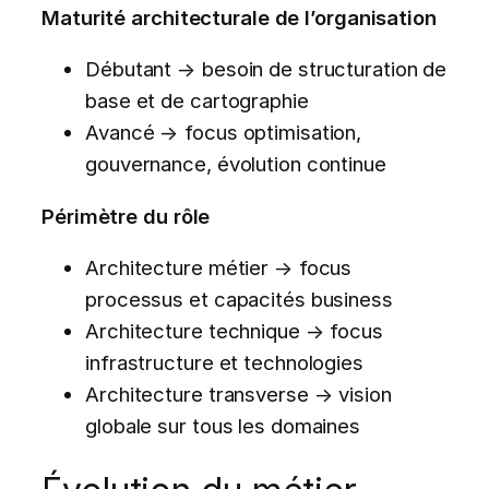
Maturité architecturale de l’organisation
Débutant → besoin de structuration de
base et de cartographie
Avancé → focus optimisation,
gouvernance, évolution continue
Périmètre du rôle
Architecture métier → focus
processus et capacités business
Architecture technique → focus
infrastructure et technologies
Architecture transverse → vision
globale sur tous les domaines