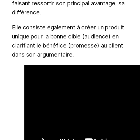
faisant ressortir son principal avantage, sa
différence.
Elle consiste également à créer un produit
unique pour la bonne cible (audience) en
clarifiant le bénéfice (promesse) au client
dans son argumentaire.