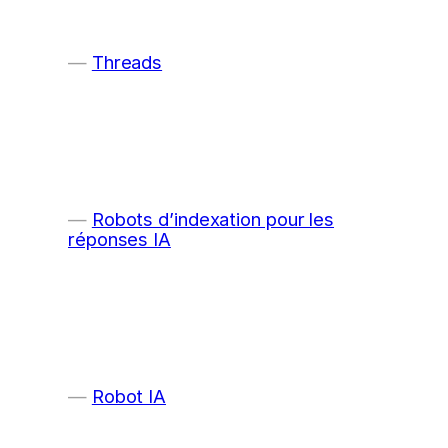
Threads
Robots d’indexation pour les
réponses IA
Robot IA