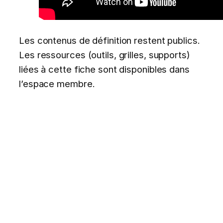
Les contenus de définition restent publics.
Les ressources (outils, grilles, supports)
liées à cette fiche sont disponibles dans
l’espace membre.