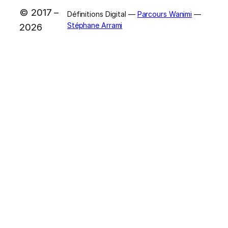
© 2017 –
Définitions Digital —
Parcours Wanimi
—
Stéphane Arrami
2026