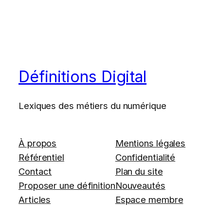
Définitions Digital
Lexiques des métiers du numérique
À propos
Mentions légales
Référentiel
Confidentialité
Contact
Plan du site
Proposer une définition
Nouveautés
Articles
Espace membre