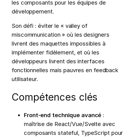
les composants pour les équipes de
développement.
Son défi : éviter le « valley of
miscommunication » où les designers
livrent des maquettes impossibles à
implémenter fidèlement, et où les
développeurs livrent des interfaces
fonctionnelles mais pauvres en feedback
utilisateur.
Compétences clés
Front-end technique avancé
:
maîtrise de React/Vue/Svelte avec
composants stateful, TypeScript pour