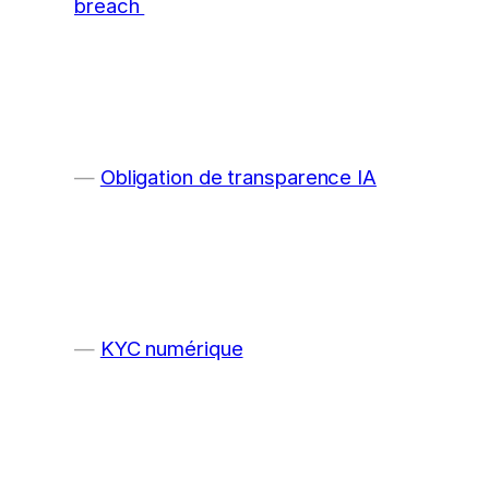
breach
Obligation de transparence IA
KYC numérique