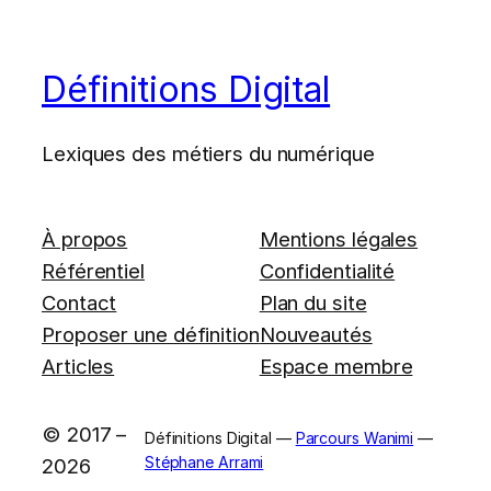
Définitions Digital
Lexiques des métiers du numérique
À propos
Mentions légales
Référentiel
Confidentialité
Contact
Plan du site
Proposer une définition
Nouveautés
Articles
Espace membre
© 2017 –
Définitions Digital —
Parcours Wanimi
—
Stéphane Arrami
2026