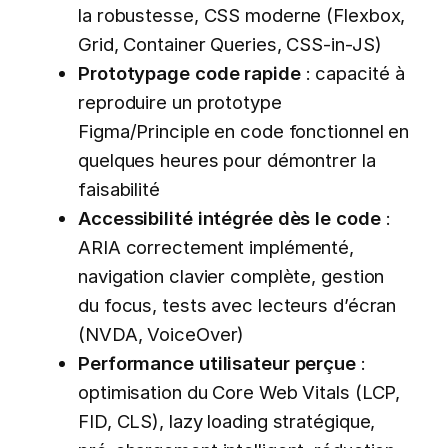
la robustesse, CSS moderne (Flexbox,
Grid, Container Queries, CSS-in-JS)
Prototypage code rapide
: capacité à
reproduire un prototype
Figma/Principle en code fonctionnel en
quelques heures pour démontrer la
faisabilité
Accessibilité intégrée dès le code
:
ARIA correctement implémenté,
navigation clavier complète, gestion
du focus, tests avec lecteurs d’écran
(NVDA, VoiceOver)
Performance utilisateur perçue
:
optimisation du Core Web Vitals (LCP,
FID, CLS), lazy loading stratégique,