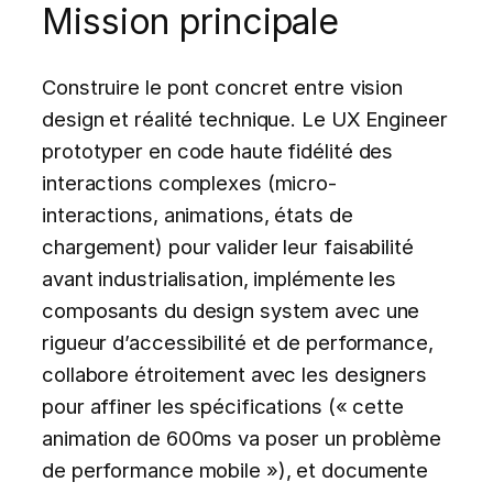
Mission principale
Construire le pont concret entre vision
design et réalité technique. Le UX Engineer
prototyper en code haute fidélité des
interactions complexes (micro-
interactions, animations, états de
chargement) pour valider leur faisabilité
avant industrialisation, implémente les
composants du design system avec une
rigueur d’accessibilité et de performance,
collabore étroitement avec les designers
pour affiner les spécifications (« cette
animation de 600ms va poser un problème
de performance mobile »), et documente