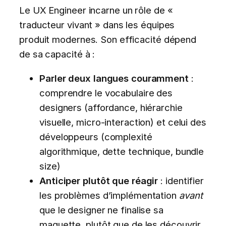
Le UX Engineer incarne un rôle de «
traducteur vivant » dans les équipes
produit modernes. Son efficacité dépend
de sa capacité à :
Parler deux langues couramment
:
comprendre le vocabulaire des
designers (affordance, hiérarchie
visuelle, micro-interaction) et celui des
développeurs (complexité
algorithmique, dette technique, bundle
size)
Anticiper plutôt que réagir
: identifier
les problèmes d’implémentation
avant
que le designer ne finalise sa
maquette, plutôt que de les découvrir