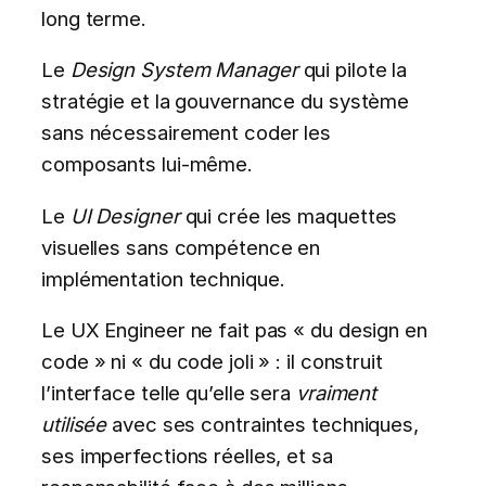
long terme.
Le
Design System Manager
qui pilote la
stratégie et la gouvernance du système
sans nécessairement coder les
composants lui-même.
Le
UI Designer
qui crée les maquettes
visuelles sans compétence en
implémentation technique.
Le UX Engineer ne fait pas « du design en
code » ni « du code joli » : il construit
l’interface telle qu’elle sera
vraiment
utilisée
avec ses contraintes techniques,
ses imperfections réelles, et sa