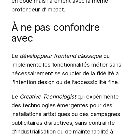
en code mais rarement avec la même
profondeur d’impact.
À ne pas confondre
avec
Le
développeur frontend classique
qui
implémente les fonctionnalités métier sans
nécessairement se soucier de la fidélité à
l’intention design ou de l’accessibilité fine.
Le
Creative Technologist
qui expérimente
des technologies émergentes pour des
installations artistiques ou des campagnes
publicitaires disruptives, sans contrainte
d’industrialisation ou de maintenabilité à