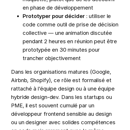
en phase de développement
Prototyper pour décider
: utiliser le
code comme outil de prise de décision
collective — une animation discutée
pendant 2 heures en réunion peut être
prototypée en 30 minutes pour
trancher objectivement
Dans les organisations matures (Google,
Airbnb, Shopify), ce rôle est formalisé et
rattaché à l’équipe design ou à une équipe
hybride design-dev. Dans les startups ou
PME, il est souvent cumulé par un
développeur frontend sensible au design
ou un designer avec solides compétences