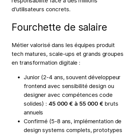
responsabilité face à des millions
d’utilisateurs concrets.
Fourchette de salaire
Métier valorisé dans les équipes produit
tech matures, scale-ups et grands groupes
en transformation digitale :
Junior (2-4 ans, souvent développeur
frontend avec sensibilité design ou
designer avec compétences code
solides) :
45 000 € à 55 000 €
bruts
annuels
Confirmé (5-8 ans, implémentation de
design systems complets, prototypes