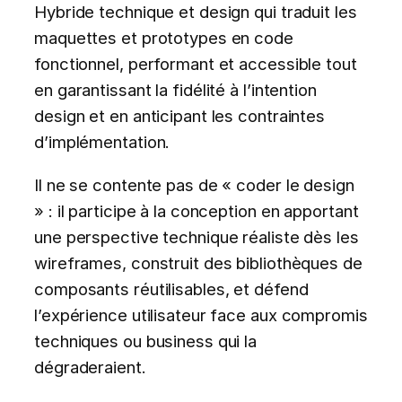
Hybride technique et design qui traduit les
maquettes et prototypes en code
fonctionnel, performant et accessible tout
en garantissant la fidélité à l’intention
design et en anticipant les contraintes
d’implémentation.
Il ne se contente pas de « coder le design
» : il participe à la conception en apportant
une perspective technique réaliste dès les
wireframes, construit des bibliothèques de
composants réutilisables, et défend
l’expérience utilisateur face aux compromis
techniques ou business qui la
dégraderaient.