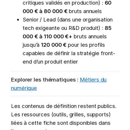
critiques validés en production) :
60
000 € à 80 000 €
bruts annuels
Senior / Lead (dans une organisation
tech exigeante ou R&D produit) :
85
000 € à 110 000 €+
bruts annuels
jusqu’à
120 000 €
pour les profils
capables de définir la stratégie front-
end d’un produit entier
Explorer les thématiques :
Métiers du
numérique
Les contenus de définition restent publics.
Les ressources (outils, grilles, supports)
liées à cette fiche sont disponibles dans