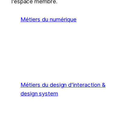
l’espace membre.
Métiers du numérique
Métiers du design d’interaction &
design system