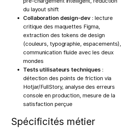
pré-chargement intelligent, réduction
du layout shift
Collaboration design-dev
: lecture
critique des maquettes Figma,
extraction des tokens de design
(couleurs, typographie, espacements),
communication fluide avec les deux
mondes
Tests utilisateurs techniques
:
détection des points de friction via
Hotjar/FullStory, analyse des erreurs
console en production, mesure de la
satisfaction perçue
Spécificités métier