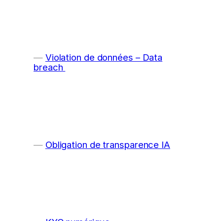
Violation de données – Data
breach
Obligation de transparence IA