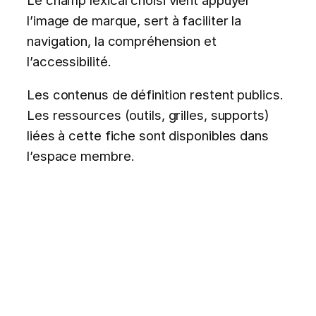
l’image de marque, sert à faciliter la
navigation, la compréhension et
l’accessibilité.
Les contenus de définition restent publics.
Les ressources (outils, grilles, supports)
liées à cette fiche sont disponibles dans
l’espace membre.