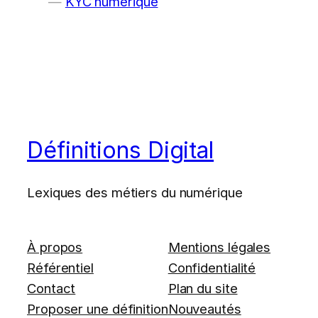
KYC numérique
Définitions Digital
Lexiques des métiers du numérique
À propos
Mentions légales
Référentiel
Confidentialité
Contact
Plan du site
Proposer une définition
Nouveautés