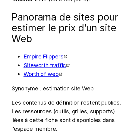
Panorama de sites pour
estimer le prix d’un site
Web
Empire Flippers
Siteworth traffic
Worth of web
Synonyme : estimation site Web
Les contenus de définition restent publics.
Les ressources (outils, grilles, supports)
liées à cette fiche sont disponibles dans
l’espace membre.