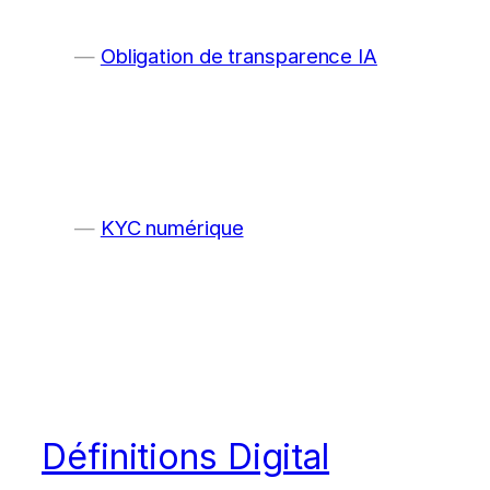
Obligation de transparence IA
KYC numérique
Définitions Digital