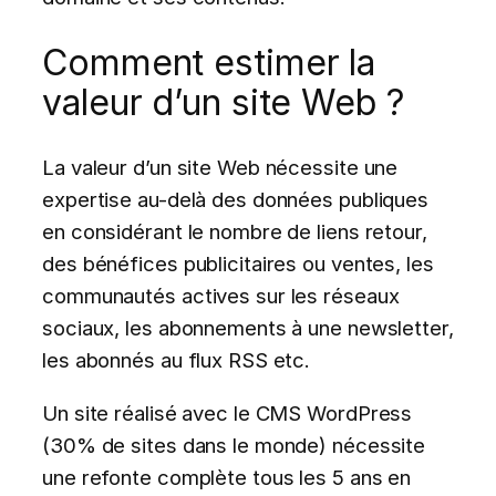
Comment estimer la
valeur d’un site Web ?
La valeur d’un site Web nécessite une
expertise au-delà des données publiques
en considérant le nombre de liens retour,
des bénéfices publicitaires ou ventes, les
communautés actives sur les réseaux
sociaux, les abonnements à une newsletter,
les abonnés au flux RSS etc.
Un site réalisé avec le CMS WordPress
(30% de sites dans le monde) nécessite
une refonte complète tous les 5 ans en