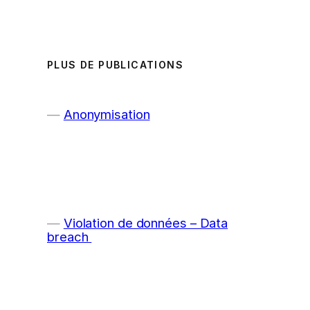
PLUS DE PUBLICATIONS
Anonymisation
Violation de données – Data
breach