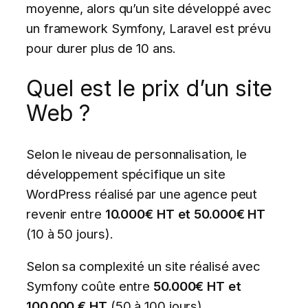
moyenne, alors qu’un site développé avec
un framework Symfony, Laravel est prévu
pour durer plus de 10 ans.
Quel est le prix d’un site
Web ?
Selon le niveau de personnalisation, le
développement spécifique un site
WordPress réalisé par une agence peut
revenir entre
10.000€ HT et 50.000€ HT
(10 à 50 jours).
Selon sa complexité un site réalisé avec
Symfony coûte entre
50.000€ HT et
100.000 € HT
(50 à 100 jours).