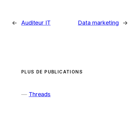
←
Auditeur IT
Data marketing
→
PLUS DE PUBLICATIONS
Threads