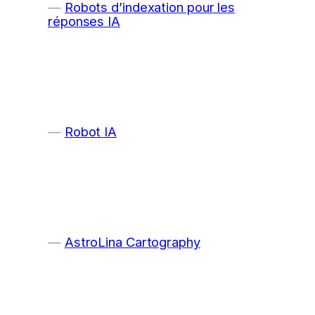
Robots d’indexation pour les
réponses IA
Robot IA
AstroLina Cartography