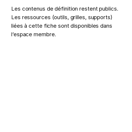
Les contenus de définition restent publics.
Les ressources (outils, grilles, supports)
liées à cette fiche sont disponibles dans
l’espace membre.