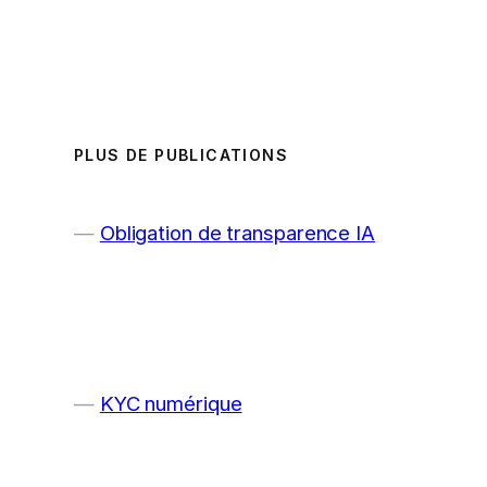
PLUS DE PUBLICATIONS
Obligation de transparence IA
KYC numérique