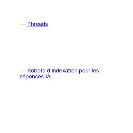
Threads
Robots d’indexation pour les
réponses IA