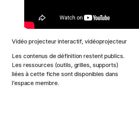
Vidéo projecteur interactif, vidéoprojecteur
Les contenus de définition restent publics.
Les ressources (outils, grilles, supports)
liées à cette fiche sont disponibles dans
l’espace membre.