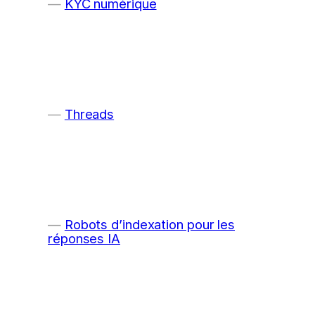
KYC numérique
Threads
Robots d’indexation pour les
réponses IA