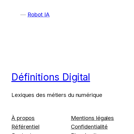
Robot IA
Définitions Digital
Lexiques des métiers du numérique
À propos
Mentions légales
Référentiel
Confidentialité