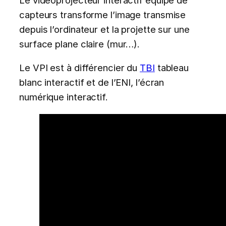
capteurs transforme l’image transmise
depuis l’ordinateur et la projette sur une
surface plane claire (mur…).
Le VPI est à différencier du
TBI
tableau
blanc interactif et de l’ENI, l’écran
numérique interactif.