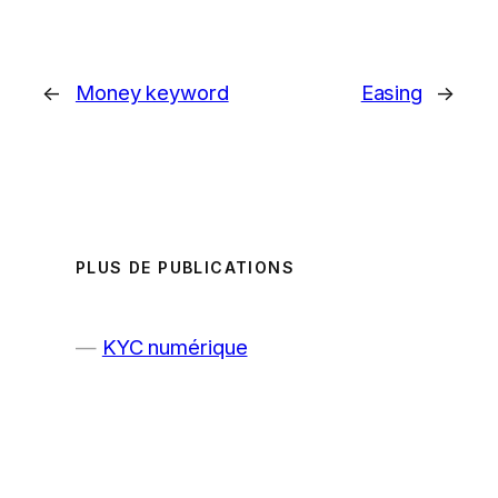
←
Money keyword
Easing
→
PLUS DE PUBLICATIONS
KYC numérique