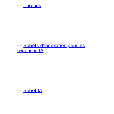
Threads
Robots d’indexation pour les
réponses IA
Robot IA