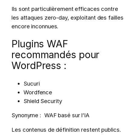
Ils sont particulièrement efficaces contre
les attaques zero-day, exploitant des failles
encore inconnues.
Plugins WAF
recommandés pour
WordPress :
Sucuri
Wordfence
Shield Security
Synonyme : WAF basé sur l’IA
Les contenus de définition restent publics.