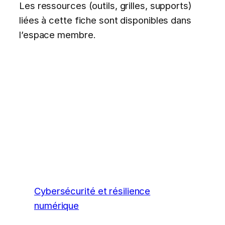
Les ressources (outils, grilles, supports)
liées à cette fiche sont disponibles dans
l’espace membre.
Cybersécurité et résilience
numérique