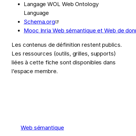
Langage WOL Web Ontology
Language
Schema.org
Mooc Inria Web sémantique et Web de do
Les contenus de définition restent publics.
Les ressources (outils, grilles, supports)
liées à cette fiche sont disponibles dans
l’espace membre.
Web sémantique