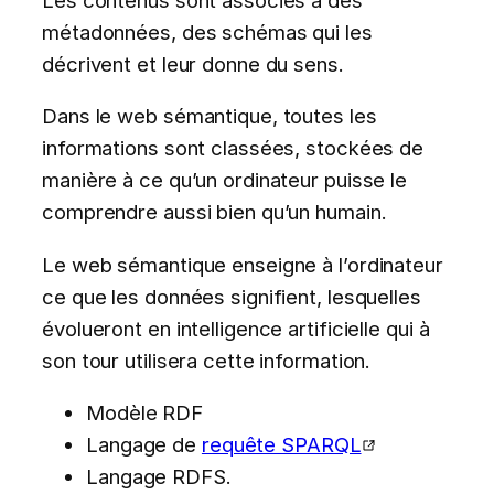
métadonnées, des schémas qui les
décrivent et leur donne du sens.
Dans le web sémantique, toutes les
informations sont classées, stockées de
manière à ce qu’un ordinateur puisse le
comprendre aussi bien qu’un humain.
Le web sémantique enseigne à l’ordinateur
ce que les données signifient, lesquelles
évolueront en intelligence artificielle qui à
son tour utilisera cette information.
Modèle RDF
Langage de
requête SPARQL
Langage RDFS.