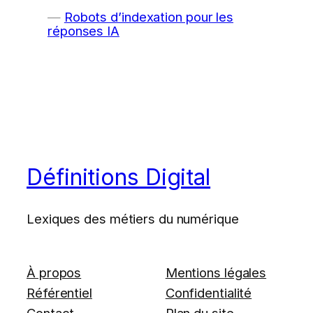
Robots d’indexation pour les
réponses IA
Définitions Digital
Lexiques des métiers du numérique
À propos
Mentions légales
Référentiel
Confidentialité