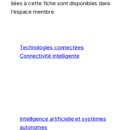
liées à cette fiche sont disponibles dans
l’espace membre.
Technologies connectées
Connectivité intelligente
Intelligence artificielle et systèmes
autonomes