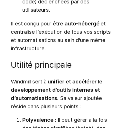
code) déclenchées par des
utilisateurs.
Il est conçu pour être
auto-hébergé
et
centralise l’exécution de tous vos scripts
et automatisations au sein d’une même
infrastructure.
Utilité principale
Windmill sert à
unifier et accélérer le
développement d’outils internes et
d’automatisations
. Sa valeur ajoutée
réside dans plusieurs points :
Polyvalence
: Il peut gérer à la fois