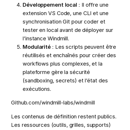
Développement local
: Il offre une
extension VS Code, une CLI et une
synchronisation Git pour coder et
tester en local avant de déployer sur
l’instance Windmill.
Modularité
: Les scripts peuvent être
réutilisés et enchaînés pour créer des
workflows plus complexes, et la
plateforme gère la sécurité
(sandboxing, secrets) et l’état des
exécutions.
Github.com/windmill-labs/windmill
Les contenus de définition restent publics.
Les ressources (outils, grilles, supports)