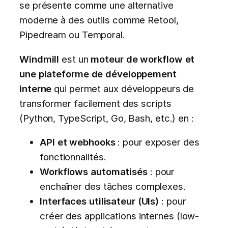
se présente comme une alternative
moderne à des outils comme Retool,
Pipedream ou Temporal.
Windmill
est un
moteur de workflow et
une plateforme de développement
interne
qui permet aux développeurs de
transformer facilement des scripts
(Python, TypeScript, Go, Bash, etc.) en :
API et webhooks
: pour exposer des
fonctionnalités.
Workflows automatisés
: pour
enchaîner des tâches complexes.
Interfaces utilisateur (UIs)
: pour
créer des applications internes (low-