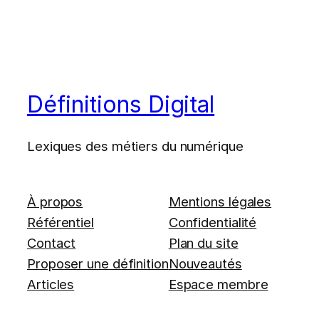
Définitions Digital
Lexiques des métiers du numérique
À propos
Mentions légales
Référentiel
Confidentialité
Contact
Plan du site
Proposer une définition
Nouveautés
Articles
Espace membre