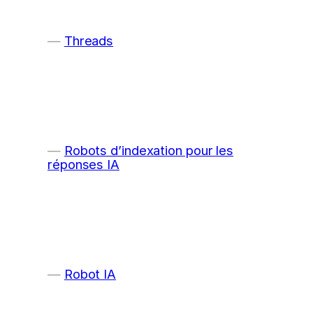
Threads
Robots d’indexation pour les
réponses IA
Robot IA