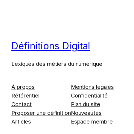
Définitions Digital
Lexiques des métiers du numérique
À propos
Mentions légales
Référentiel
Confidentialité
Contact
Plan du site
Proposer une définition
Nouveautés
Articles
Espace membre