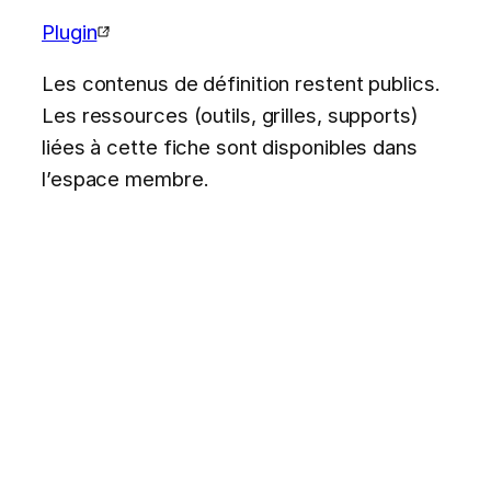
Plugin
Les contenus de définition restent publics.
Les ressources (outils, grilles, supports)
liées à cette fiche sont disponibles dans
l’espace membre.