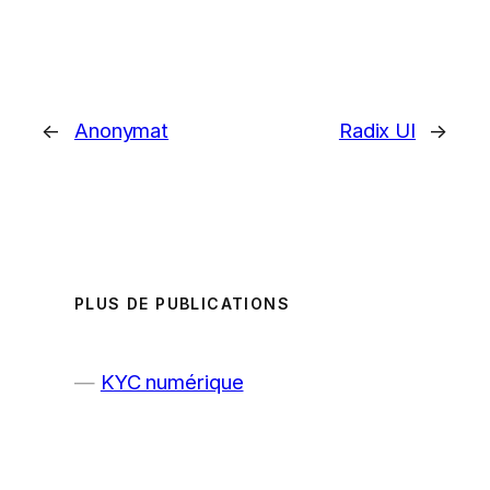
←
Anonymat
Radix UI
→
PLUS DE PUBLICATIONS
KYC numérique