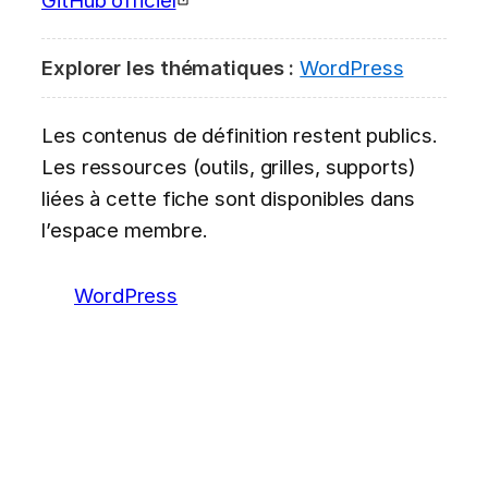
Explorer les thématiques :
WordPress
Les contenus de définition restent publics.
Les ressources (outils, grilles, supports)
liées à cette fiche sont disponibles dans
l’espace membre.
WordPress