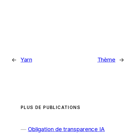
←
Yarn
Thème
→
PLUS DE PUBLICATIONS
Obligation de transparence IA