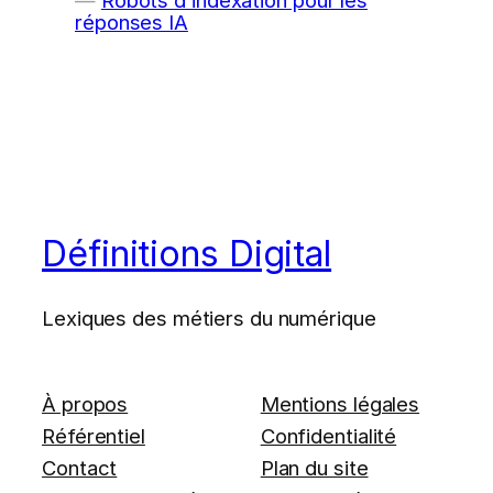
Robots d’indexation pour les
réponses IA
Définitions Digital
Lexiques des métiers du numérique
À propos
Mentions légales
Référentiel
Confidentialité
Contact
Plan du site