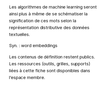
Les algorithmes de machine learning seront
ainsi plus à même de se schématiser la
signification de ces mots selon la
représentation distributive des données
textuelles.
Syn. : word embeddings
Les contenus de définition restent publics.
Les ressources (outils, grilles, supports)
liées à cette fiche sont disponibles dans
l’espace membre.