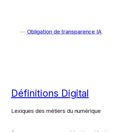
Obligation de transparence IA
Définitions Digital
Lexiques des métiers du numérique