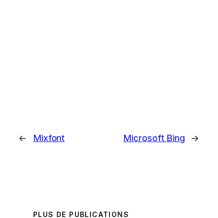
←
Mixfont
Microsoft Bing
→
PLUS DE PUBLICATIONS