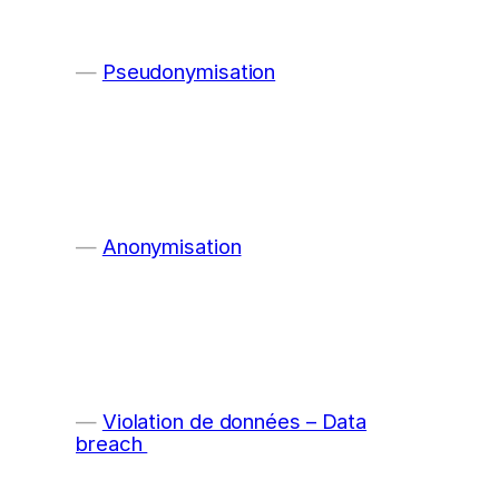
Pseudonymisation
Anonymisation
Violation de données – Data
breach