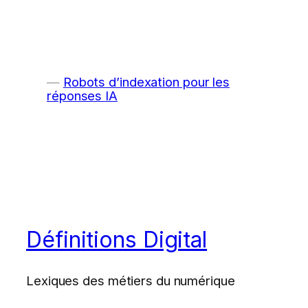
Robots d’indexation pour les
réponses IA
Définitions Digital
Lexiques des métiers du numérique