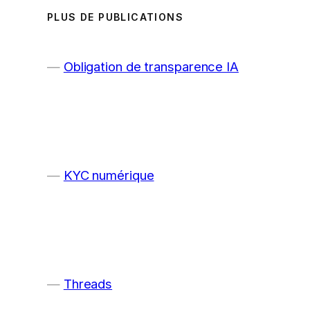
PLUS DE PUBLICATIONS
Obligation de transparence IA
KYC numérique
Threads