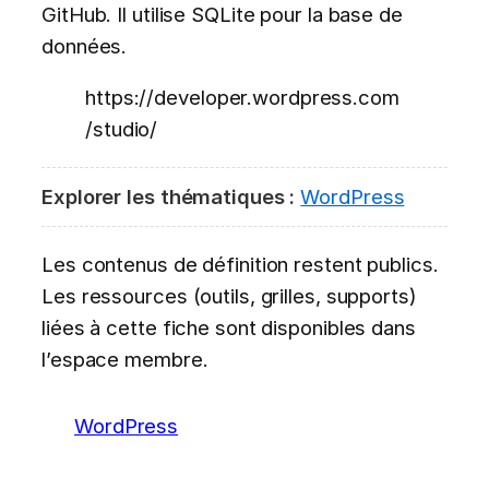
GitHub. Il utilise SQLite pour la base de
données.
https://developer.wordpress.com
/studio/
Explorer les thématiques :
WordPress
Les contenus de définition restent publics.
Les ressources (outils, grilles, supports)
liées à cette fiche sont disponibles dans
l’espace membre.
WordPress