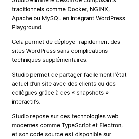
traditionnels comme Docker, NGINX,
Apache ou MySQL en intégrant WordPress
Playground.
Cela permet de déployer rapidement des
sites WordPress sans complications
techniques supplémentaires.
Studio permet de partager facilement l’état
actuel d’un site avec des clients ou des
collègues grâce à des « snapshots »
interactifs.
Studio repose sur des technologies web
modernes comme TypeScript et Electron,
et son code source est disponible sur