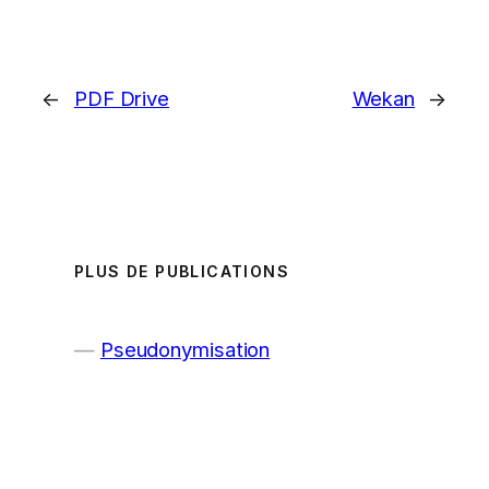
←
PDF Drive
Wekan
→
PLUS DE PUBLICATIONS
Pseudonymisation