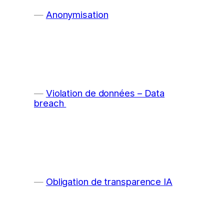
Anonymisation
Violation de données – Data
breach
Obligation de transparence IA