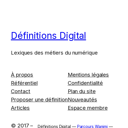
Définitions Digital
Lexiques des métiers du numérique
À propos
Mentions légales
Référentiel
Confidentialité
Contact
Plan du site
Proposer une définition
Nouveautés
Articles
Espace membre
© 2017 –
Définitions Digital —
Parcours Wanimi
—