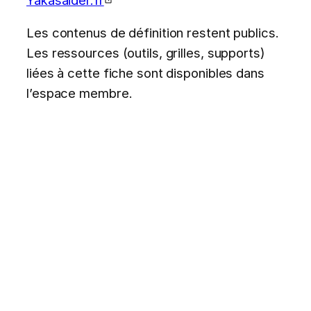
Les contenus de définition restent publics.
Les ressources (outils, grilles, supports)
liées à cette fiche sont disponibles dans
l’espace membre.