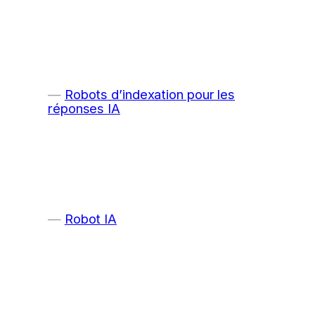
Robots d’indexation pour les
réponses IA
Robot IA