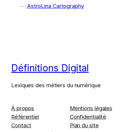
AstroLina Cartography
Définitions Digital
Lexiques des métiers du numérique
À propos
Mentions légales
Référentiel
Confidentialité
Contact
Plan du site