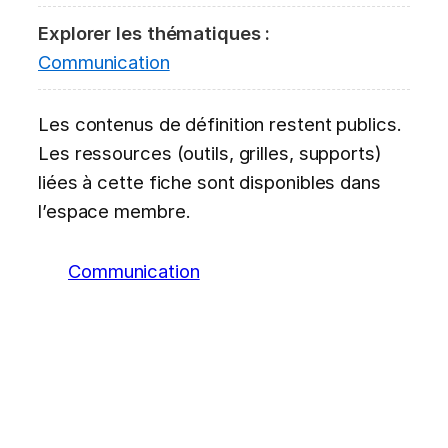
Explorer les thématiques :
Communication
Les contenus de définition restent publics.
Les ressources (outils, grilles, supports)
liées à cette fiche sont disponibles dans
l’espace membre.
Communication