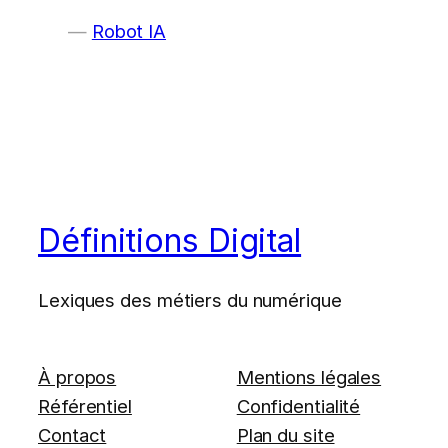
Robot IA
Définitions Digital
Lexiques des métiers du numérique
À propos
Mentions légales
Référentiel
Confidentialité
Contact
Plan du site