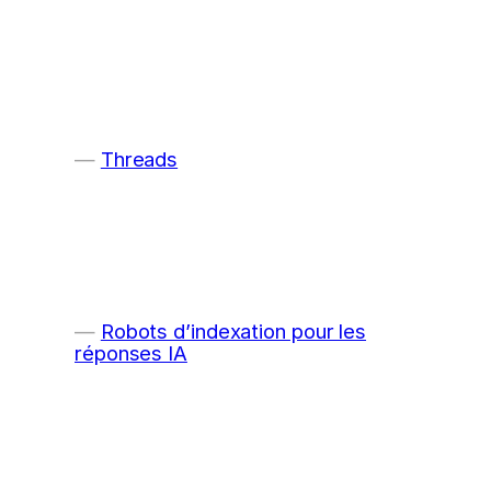
Threads
Robots d’indexation pour les
réponses IA