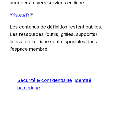
accéder à divers services en ligne.
Yris.eu/fr
Les contenus de définition restent publics.
Les ressources (outils, grilles, supports)
liées à cette fiche sont disponibles dans
l’espace membre.
Sécurité & confidentialité
Identité
numérique