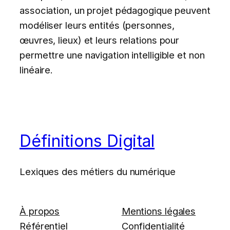
association, un projet pédagogique peuvent
modéliser leurs entités (personnes,
œuvres, lieux) et leurs relations pour
permettre une navigation intelligible et non
linéaire.
Définitions Digital
Lexiques des métiers du numérique
À propos
Mentions légales
Référentiel
Confidentialité