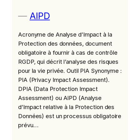
AIPD
Acronyme de Analyse d’Impact à la
Protection des données, document
obligatoire à fournir à cas de contrôle
RGDP, qui décrit l’analyse des risques
pour la vie privée. Outil PIA Synonyme :
PIA (Privacy Impact Assessment).
DPIA (Data Protection Impact
Assessment) ou AIPD (Analyse
d’Impact relative à la Protection des
Données) est un processus obligatoire
prévu…