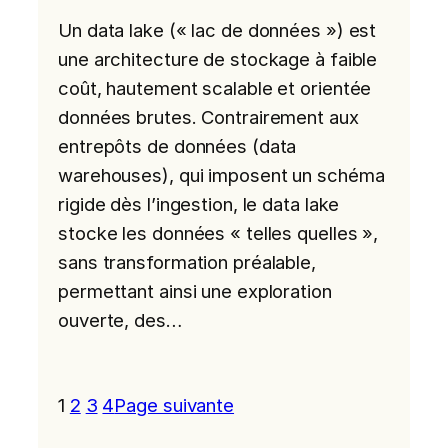
Un data lake (« lac de données ») est
une architecture de stockage à faible
coût, hautement scalable et orientée
données brutes. Contrairement aux
entrepôts de données (data
warehouses), qui imposent un schéma
rigide dès l’ingestion, le data lake
stocke les données « telles quelles »,
sans transformation préalable,
permettant ainsi une exploration
ouverte, des…
1
2
3
4
Page suivante