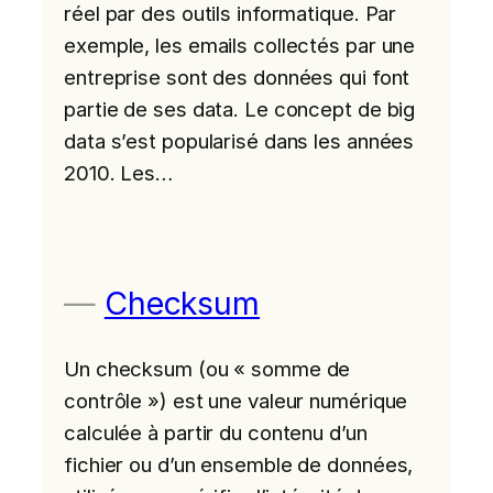
réel par des outils informatique. Par
exemple, les emails collectés par une
entreprise sont des données qui font
partie de ses data. Le concept de big
data s’est popularisé dans les années
2010. Les…
Checksum
Un checksum (ou « somme de
contrôle ») est une valeur numérique
calculée à partir du contenu d’un
fichier ou d’un ensemble de données,