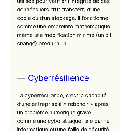
utilisée pour vérifier l’intégrité de ces
données lors d’un transfert, d’une
copie ou d’un stockage. Il fonctionne
comme une empreinte mathématique :
même une modification minime (un bit
changé) produira un…
Cyberrésilience
La cyberrésilience, c’est la capacité
d’une entreprise à « rebondir » après
un problème numérique grave ,
comme une cyberattaque, une panne
informatique ou une faille de sécurité.