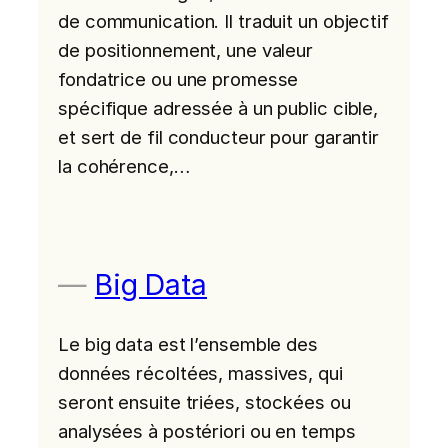
de communication. Il traduit un objectif
de positionnement, une valeur
fondatrice ou une promesse
spécifique adressée à un public cible,
et sert de fil conducteur pour garantir
la cohérence,…
Big Data
Le big data est l’ensemble des
données récoltées, massives, qui
seront ensuite triées, stockées ou
analysées à postériori ou en temps