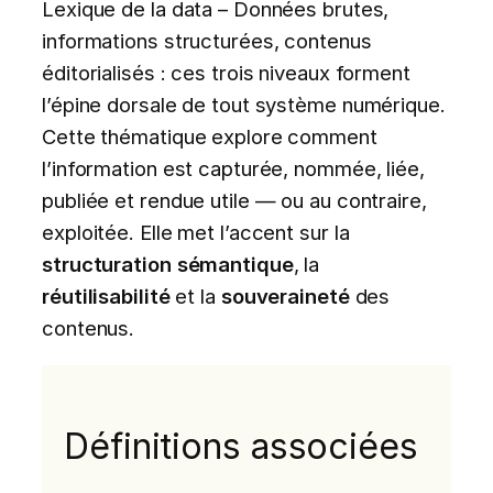
Lexique de la data – Données brutes,
informations structurées, contenus
éditorialisés : ces trois niveaux forment
l’épine dorsale de tout système numérique.
Cette thématique explore comment
l’information est capturée, nommée, liée,
publiée et rendue utile — ou au contraire,
exploitée. Elle met l’accent sur la
structuration sémantique
, la
réutilisabilité
et la
souveraineté
des
contenus.
Définitions associées