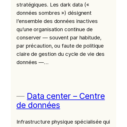
stratégiques. Les dark data («
données sombres ») désignent
l’ensemble des données inactives
qu’une organisation continue de
conserver — souvent par habitude,
par précaution, ou faute de politique
claire de gestion du cycle de vie des
données —…
Data center – Centre
de données
Infrastructure physique spécialisée qui