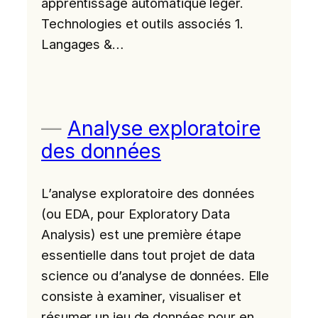
apprentissage automatique léger.
Technologies et outils associés 1.
Langages &…
Analyse exploratoire
des données
L’analyse exploratoire des données
(ou EDA, pour Exploratory Data
Analysis) est une première étape
essentielle dans tout projet de data
science ou d’analyse de données. Elle
consiste à examiner, visualiser et
résumer un jeu de données pour en