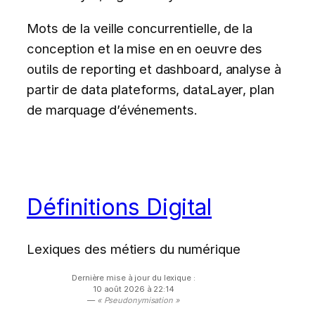
Mots de la veille concurrentielle, de la
conception et la mise en en oeuvre des
outils de reporting et dashboard, analyse à
partir de data plateforms, dataLayer, plan
de marquage d’événements.
Définitions Digital
Lexiques des métiers du numérique
Dernière mise à jour du lexique :
10 août 2026 à 22:14
—
« Pseudonymisation »