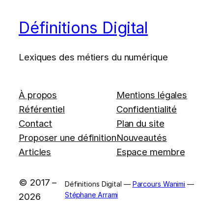
Définitions Digital
Lexiques des métiers du numérique
À propos
Mentions légales
Référentiel
Confidentialité
Contact
Plan du site
Proposer une définition
Nouveautés
Articles
Espace membre
© 2017 –
Définitions Digital —
Parcours Wanimi
—
Stéphane Arrami
2026