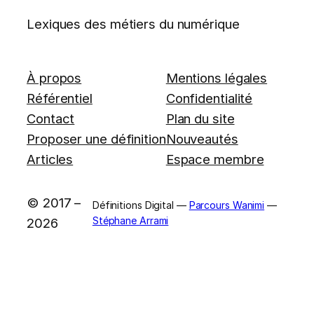
Lexiques des métiers du numérique
À propos
Mentions légales
Référentiel
Confidentialité
Contact
Plan du site
Proposer une définition
Nouveautés
Articles
Espace membre
© 2017 –
Définitions Digital —
Parcours Wanimi
—
Stéphane Arrami
2026