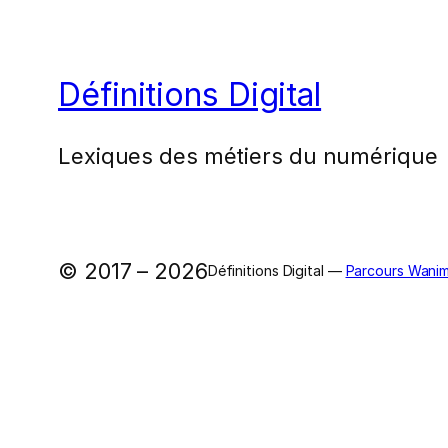
Définitions Digital
Lexiques des métiers du numérique
© 2017 – 2026
Définitions Digital —
Parcours Wanim