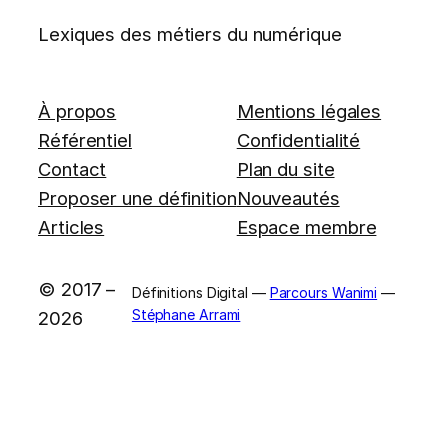
Lexiques des métiers du numérique
À propos
Mentions légales
Référentiel
Confidentialité
Contact
Plan du site
Proposer une définition
Nouveautés
Articles
Espace membre
© 2017 –
Définitions Digital —
Parcours Wanimi
—
Stéphane Arrami
2026