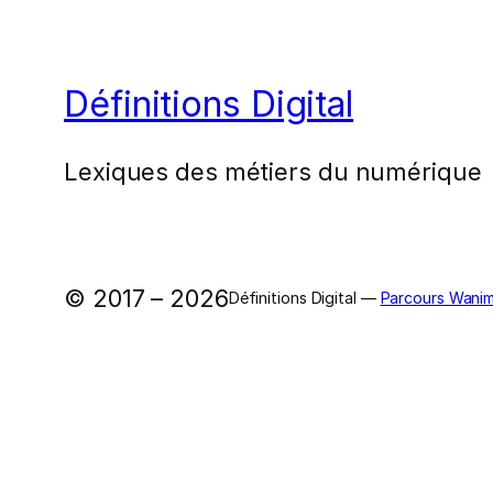
Définitions Digital
Lexiques des métiers du numérique
© 2017 – 2026
Définitions Digital —
Parcours Wanim