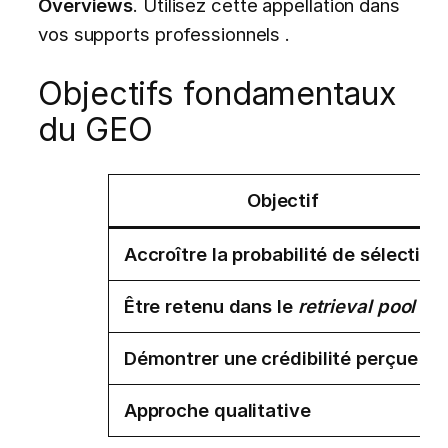
Overviews
. Utilisez cette appellation dans
vos supports professionnels .
Objectifs fondamentaux
du GEO
Objectif
Accroître la probabilité de sélection
Être retenu dans le
retrieval pool
Démontrer une crédibilité perçue
Approche qualitative