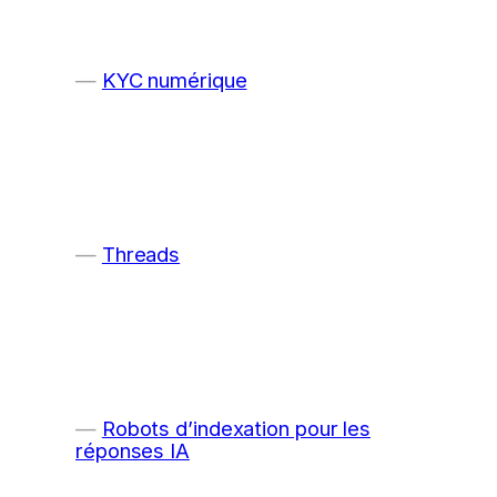
KYC numérique
Threads
Robots d’indexation pour les
réponses IA