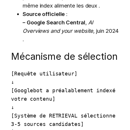
même index alimente les deux .
Source officielle
:
– Google Search Central
,
AI
Overviews and your website
, juin 2024
.
Mécanisme de sélection
[Requête utilisateur]

↓

[Googlebot a préalablement indexé 
votre contenu]

↓

[Système de RETRIEVAL sélectionne 
3-5 sources candidates]
