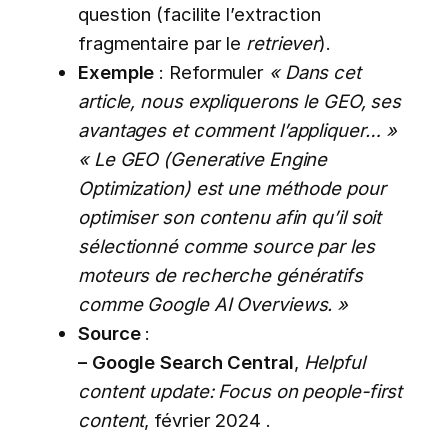
question (facilite l’extraction
fragmentaire par le
retriever
).
Exemple
: Reformuler
« Dans cet
article, nous expliquerons le GEO, ses
avantages et comment l’appliquer… »
« Le GEO (Generative Engine
Optimization) est une méthode pour
optimiser son contenu afin qu’il soit
sélectionné comme source par les
moteurs de recherche génératifs
comme Google AI Overviews. »
Source
:
– Google Search Central
,
Helpful
content update: Focus on people-first
content
, février 2024 .