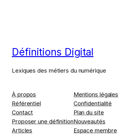
Définitions Digital
Lexiques des métiers du numérique
À propos
Mentions légales
Référentiel
Confidentialité
Contact
Plan du site
Proposer une définition
Nouveautés
Articles
Espace membre