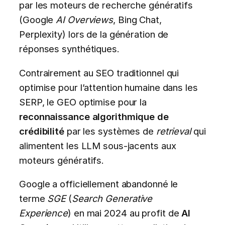
par les moteurs de recherche génératifs
(Google
AI Overviews
, Bing Chat,
Perplexity) lors de la génération de
réponses synthétiques.
Contrairement au SEO traditionnel qui
optimise pour l’attention humaine dans les
SERP, le GEO optimise pour la
reconnaissance algorithmique de
crédibilité
par les systèmes de
retrieval
qui
alimentent les LLM sous-jacents aux
moteurs génératifs.
Google a officiellement abandonné le
terme
SGE
(
Search Generative
Experience
) en mai 2024 au profit de
AI