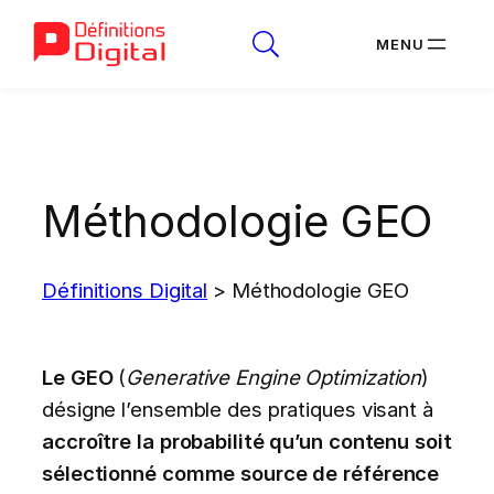
Aller
au
contenu
Méthodologie GEO
Définitions Digital
>
Méthodologie GEO
Le GEO
(
Generative Engine Optimization
)
désigne l’ensemble des pratiques visant à
accroître la probabilité qu’un contenu soit
sélectionné comme source de référence