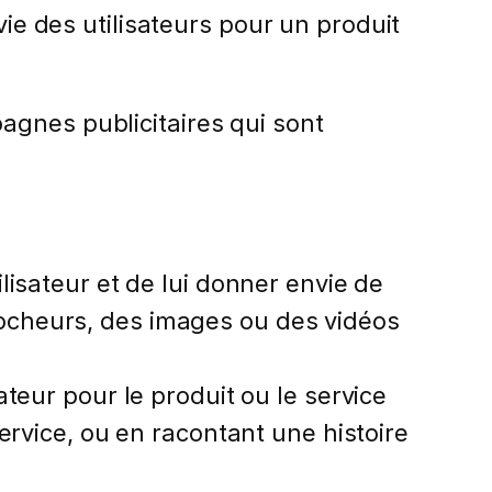
vie des utilisateurs pour un produit
agnes publicitaires qui sont
tilisateur et de lui donner envie de
ccrocheurs, des images ou des vidéos
isateur pour le produit ou le service
ervice, ou en racontant une histoire