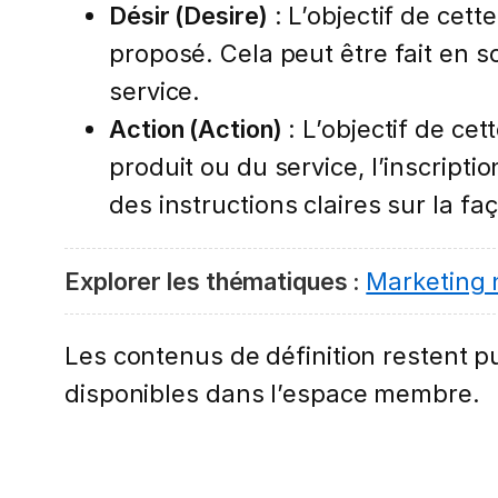
Désir (Desire)
: L’objectif de cett
proposé. Cela peut être fait en so
service.
Action (Action)
: L’objectif de cet
produit ou du service, l’inscript
des instructions claires sur la fa
Explorer les thématiques :
Marketing
Les contenus de définition restent pub
disponibles dans l’espace membre.