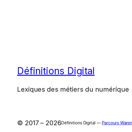
Définitions Digital
Lexiques des métiers du numérique
© 2017 – 2026
Définitions Digital —
Parcours Wanim