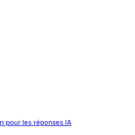
n pour les réponses IA