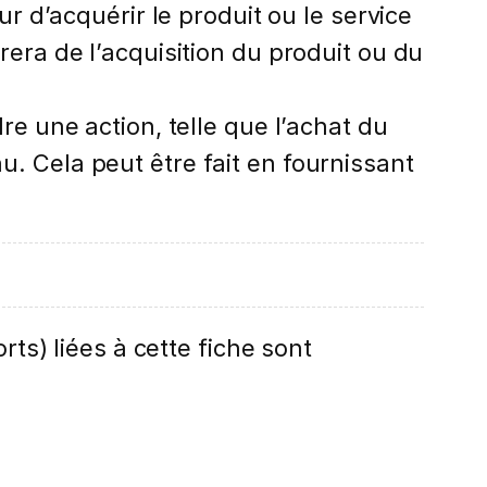
eur d’acquérir le produit ou le service
irera de l’acquisition du produit ou du
dre une action, telle que l’achat du
u. Cela peut être fait en fournissant
rts) liées à cette fiche sont