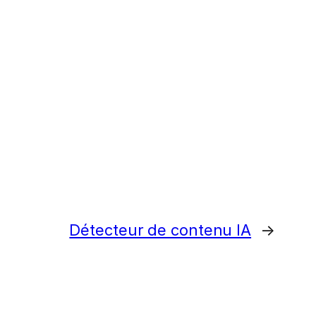
Détecteur de contenu IA
→