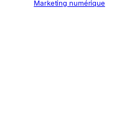
Marketing numérique