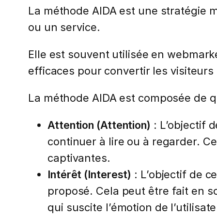
La méthode AIDA est une stratégie mar
ou un service.
Elle est souvent utilisée en webmark
efficaces pour convertir les visiteurs 
La méthode AIDA est composée de qu
Attention (Attention)
: L’objectif d
continuer à lire ou à regarder. Ce
captivantes.
Intérêt (Interest)
: L’objectif de ce
proposé. Cela peut être fait en s
qui suscite l’émotion de l’utilisate