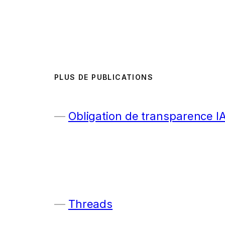
PLUS DE PUBLICATIONS
Obligation de transparence I
Threads