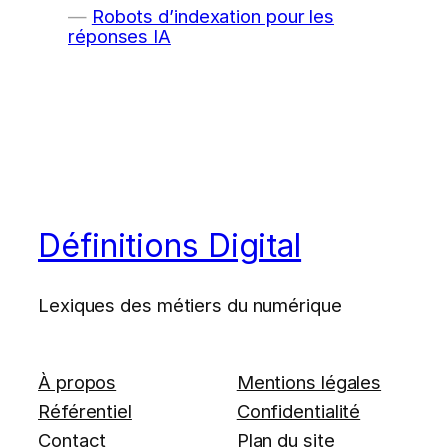
Robots d’indexation pour les
réponses IA
Définitions Digital
Lexiques des métiers du numérique
À propos
Mentions légales
Référentiel
Confidentialité
Contact
Plan du site