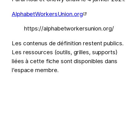
AlphabetWorkersUnion.org
https://alphabetworkersunion.org/
Les contenus de définition restent publics.
Les ressources (outils, grilles, supports)
liées à cette fiche sont disponibles dans
l’espace membre.