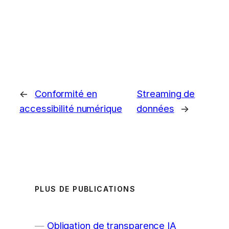
←
Conformité en
Streaming de
accessibilité numérique
données
→
PLUS DE PUBLICATIONS
Obligation de transparence IA