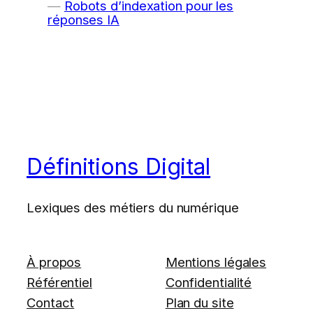
Robots d’indexation pour les
réponses IA
Définitions Digital
Lexiques des métiers du numérique
À propos
Mentions légales
Référentiel
Confidentialité
Contact
Plan du site