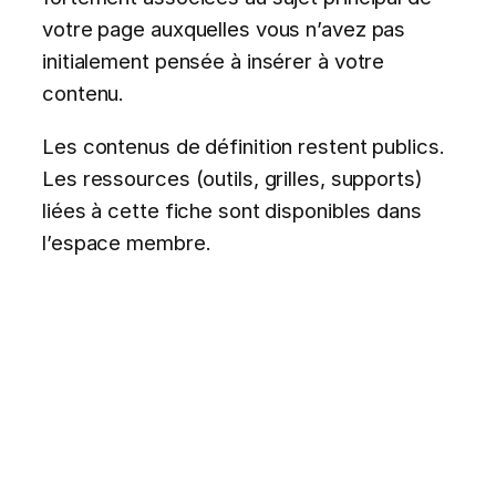
votre page auxquelles vous n’avez pas
initialement pensée à insérer à votre
contenu.
Les contenus de définition restent publics.
Les ressources (outils, grilles, supports)
liées à cette fiche sont disponibles dans
l’espace membre.