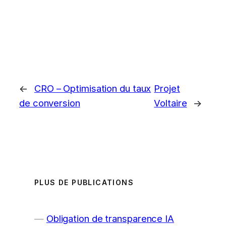
←
CRO – Optimisation du taux
Projet
de conversion
Voltaire
→
PLUS DE PUBLICATIONS
Obligation de transparence IA