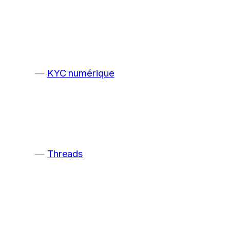
KYC numérique
Threads