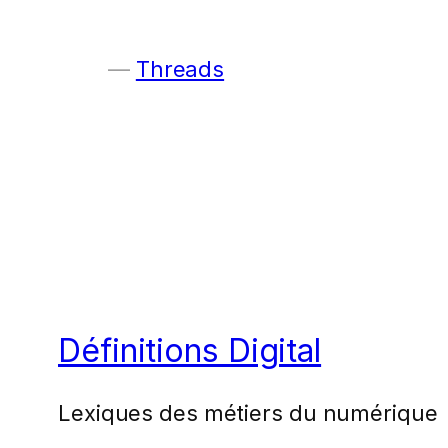
Threads
Définitions Digital
Lexiques des métiers du numérique