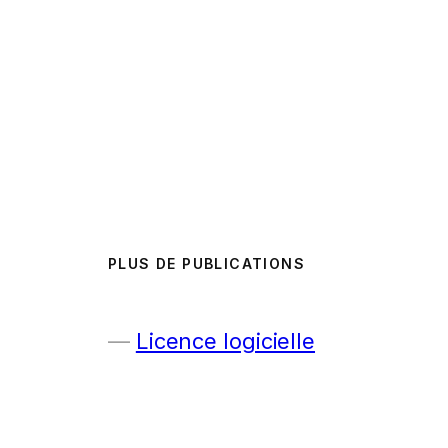
PLUS DE PUBLICATIONS
Licence logicielle