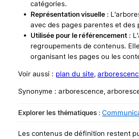
catégories.
Représentation visuelle :
L’arbore
avec des pages parentes et des 
Utilisée pour le référencement :
L’
regroupements de contenus. Elle 
organisant les pages ou les con
Voir aussi :
plan du site
,
arborescenc
Synonyme : arborescence, arboresce
Explorer les thématiques :
Communica
Les contenus de définition restent pub