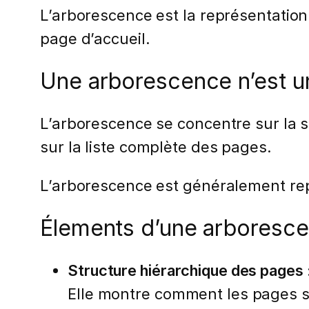
L’arborescence est la représentation 
page d’accueil.
Une arborescence n’est un
L’arborescence se concentre sur la s
sur la liste complète des pages.
L’arborescence est généralement repr
Élements d’une arboresc
Structure hiérarchique des pages 
Elle montre comment les pages so