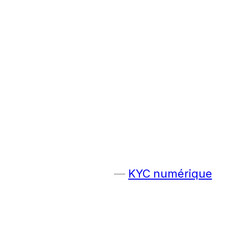
KYC numérique