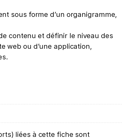
ent sous forme d’un organigramme,
de contenu et définir le niveau des
te web ou d’une application,
es.
rts) liées à cette fiche sont