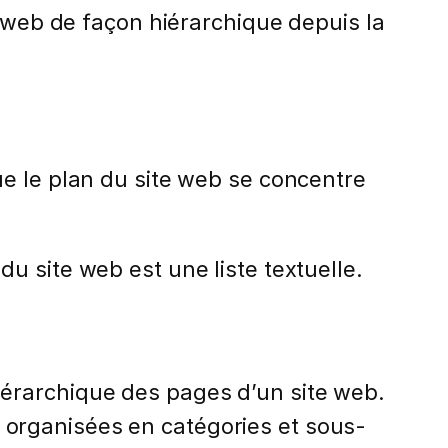
e web de façon hiérarchique depuis la
ue le plan du site web se concentre
u site web est une liste textuelle.
iérarchique des pages d’un site web.
 organisées en catégories et sous-