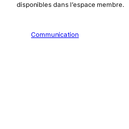
disponibles dans l’espace membre.
Communication