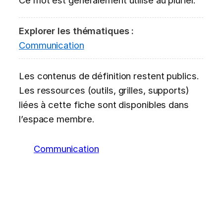
Explorer les thématiques :
Communication
Les contenus de définition restent publics.
Les ressources (outils, grilles, supports)
liées à cette fiche sont disponibles dans
l’espace membre.
Communication