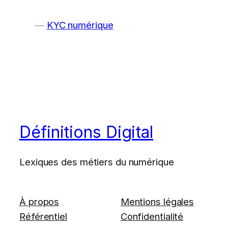
KYC numérique
Définitions Digital
Lexiques des métiers du numérique
À propos
Mentions légales
Référentiel
Confidentialité