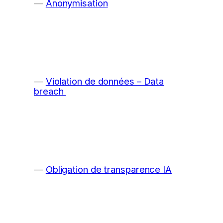
Anonymisation
Violation de données – Data
breach
Obligation de transparence IA