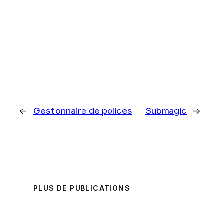
←
Gestionnaire de polices
Submagic
→
PLUS DE PUBLICATIONS