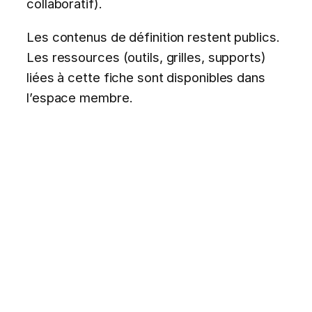
collaboratif).
Les contenus de définition restent publics.
Les ressources (outils, grilles, supports)
liées à cette fiche sont disponibles dans
l’espace membre.