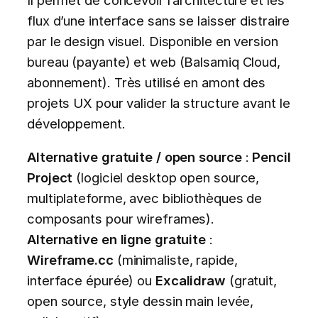
flux d’une interface sans se laisser distraire
par le design visuel. Disponible en version
bureau (payante) et web (Balsamiq Cloud,
abonnement). Très utilisé en amont des
projets UX pour valider la structure avant le
développement.
Alternative gratuite / open source
:
Pencil
Project
(logiciel desktop open source,
multiplateforme, avec bibliothèques de
composants pour wireframes).
Alternative en ligne gratuite
:
Wireframe.cc
(minimaliste, rapide,
interface épurée) ou
Excalidraw
(gratuit,
open source, style dessin main levée,