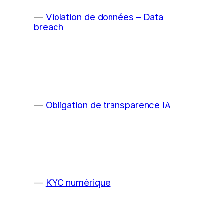
Violation de données – Data
breach
Obligation de transparence IA
KYC numérique