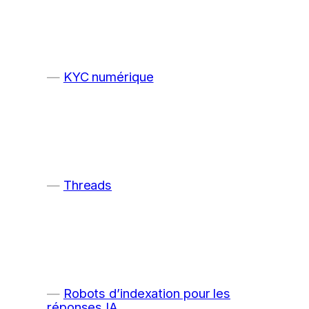
KYC numérique
Threads
Robots d’indexation pour les
réponses IA