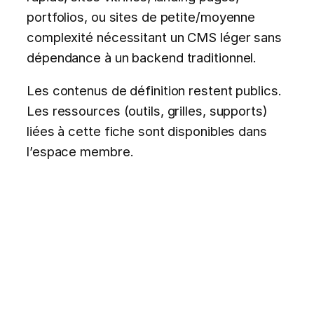
portfolios, ou sites de petite/moyenne
complexité nécessitant un CMS léger sans
dépendance à un backend traditionnel.
Les contenus de définition restent publics.
Les ressources (outils, grilles, supports)
liées à cette fiche sont disponibles dans
l’espace membre.