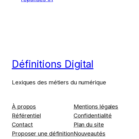
Définitions Digital
Lexiques des métiers du numérique
À propos
Mentions légales
Référentiel
Confidentialité
Contact
Plan du site
Proposer une définition
Nouveautés