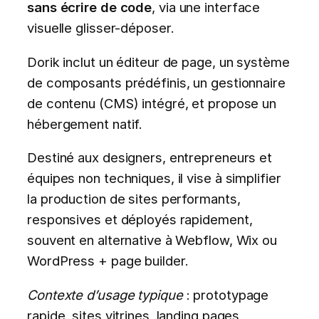
sans écrire de code
, via une interface
visuelle glisser-déposer.
Dorik inclut un éditeur de page, un système
de composants prédéfinis, un gestionnaire
de contenu (CMS) intégré, et propose un
hébergement natif.
Destiné aux designers, entrepreneurs et
équipes non techniques, il vise à simplifier
la production de sites performants,
responsives et déployés rapidement,
souvent en alternative à Webflow, Wix ou
WordPress + page builder.
Contexte d’usage typique
: prototypage
rapide, sites vitrines, landing pages,