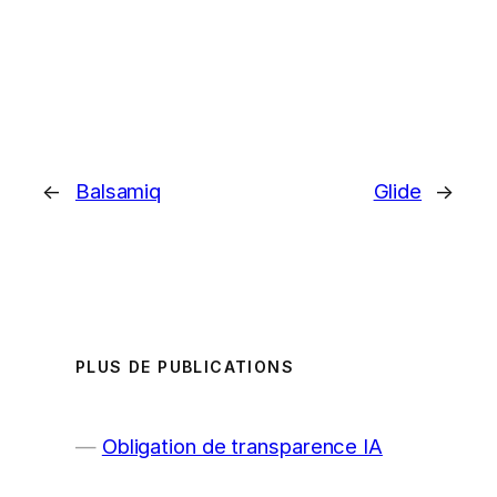
←
Balsamiq
Glide
→
PLUS DE PUBLICATIONS
Obligation de transparence IA