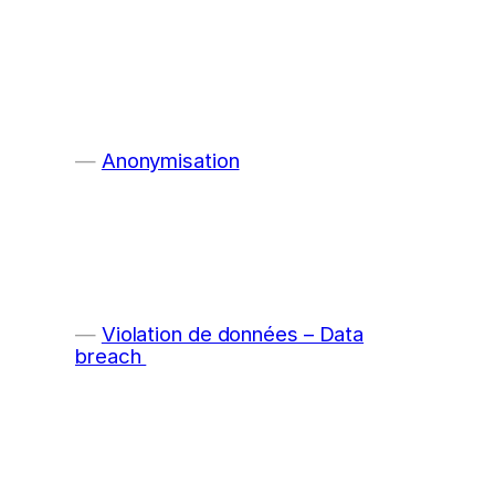
Anonymisation
Violation de données – Data
breach