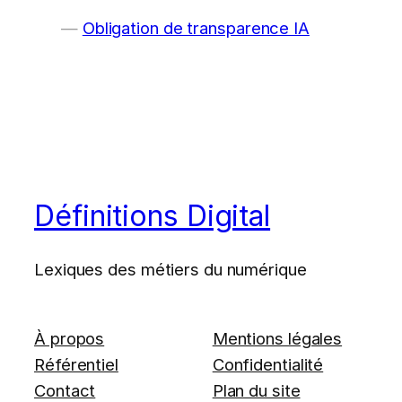
Obligation de transparence IA
Définitions Digital
Lexiques des métiers du numérique
À propos
Mentions légales
Référentiel
Confidentialité
Contact
Plan du site