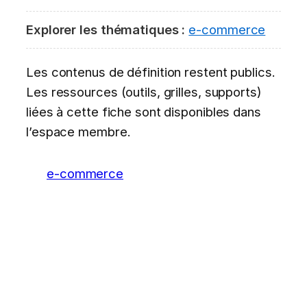
Explorer les thématiques :
e-commerce
Les contenus de définition restent publics.
Les ressources (outils, grilles, supports)
liées à cette fiche sont disponibles dans
l’espace membre.
e-commerce