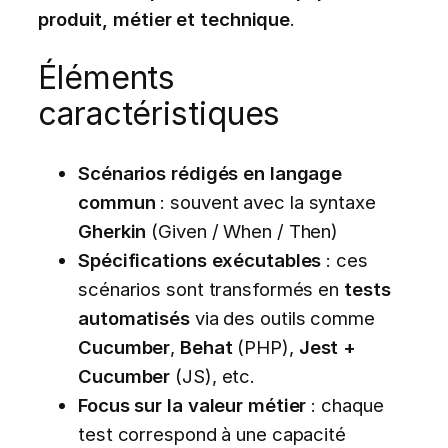
produit, métier et technique
.
Éléments
caractéristiques
Scénarios rédigés en langage
commun
: souvent avec la syntaxe
Gherkin
(Given / When / Then)
Spécifications exécutables
: ces
scénarios sont transformés en
tests
automatisés
via des outils comme
Cucumber
,
Behat
(PHP),
Jest +
Cucumber
(JS), etc.
Focus sur la valeur métier
: chaque
test correspond à une capacité