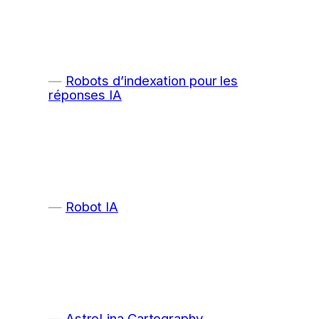
Robots d’indexation pour les
réponses IA
Robot IA
AstroLina Cartography