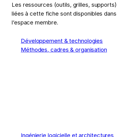
Les ressources (outils, grilles, supports)
liées à cette fiche sont disponibles dans
l’espace membre.
Développement & technologies
Méthodes, cadres & organisation
Ingénierie logicielle et architectures