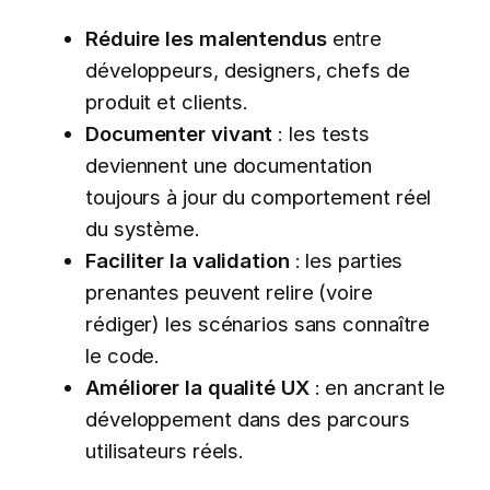
Réduire les malentendus
entre
développeurs, designers, chefs de
produit et clients.
Documenter vivant
: les tests
deviennent une documentation
toujours à jour du comportement réel
du système.
Faciliter la validation
: les parties
prenantes peuvent relire (voire
rédiger) les scénarios sans connaître
le code.
Améliorer la qualité UX
: en ancrant le
développement dans des parcours
utilisateurs réels.