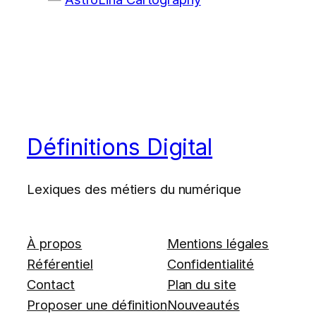
Définitions Digital
Lexiques des métiers du numérique
À propos
Mentions légales
Référentiel
Confidentialité
Contact
Plan du site
Proposer une définition
Nouveautés