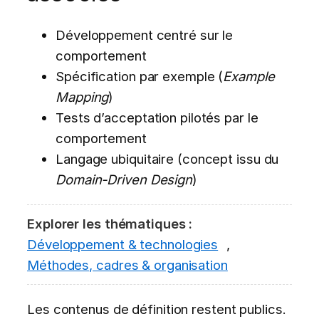
Développement centré sur le
comportement
Spécification par exemple (
Example
Mapping
)
Tests d’acceptation pilotés par le
comportement
Langage ubiquitaire (concept issu du
Domain-Driven Design
)
Explorer les thématiques :
Développement & technologies
,
Méthodes, cadres & organisation
Les contenus de définition restent publics.