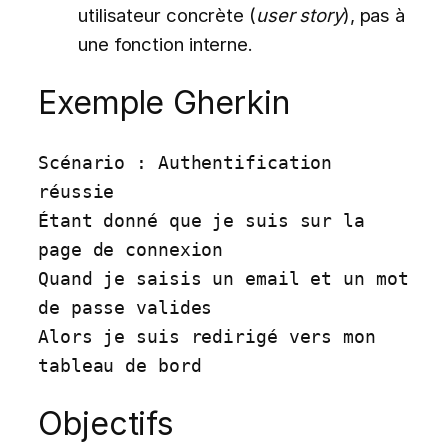
utilisateur concrète (
user story
), pas à
une fonction interne.
Exemple Gherkin
Scénario : Authentification 
réussie

Étant donné que je suis sur la 
page de connexion

Quand je saisis un email et un mot 
de passe valides

Alors je suis redirigé vers mon 
tableau de bord
Objectifs