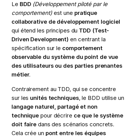
Le
BDD
(Développement piloté par le
comportement)
est une
pratique
collaborative de développement logiciel
qui étend les principes du
TDD (Test-
Driven Development)
en centrant la
spécification sur le
comportement
observable du système du point de vue
des utilisateurs ou des parties prenantes
métier
.
Contrairement au TDD, qui se concentre
sur les
unités techniques
, le BDD utilise un
langage naturel, partagé et non
technique
pour décrire
ce que le système
doit faire
dans des scénarios concrets.
Cela crée un
pont entre les équipes