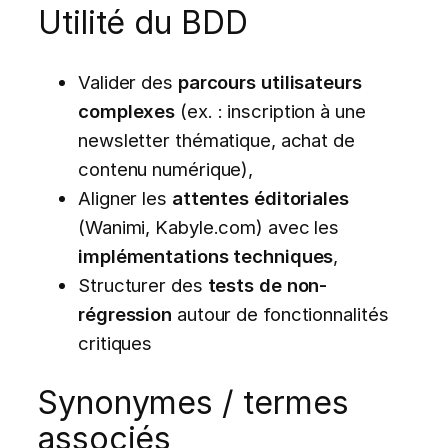
Utilité du BDD
Valider des
parcours utilisateurs
complexes
(ex. : inscription à une
newsletter thématique, achat de
contenu numérique),
Aligner les
attentes éditoriales
(Wanimi, Kabyle.com) avec les
implémentations techniques
,
Structurer des
tests de non-
régression
autour de fonctionnalités
critiques
Synonymes / termes
associés