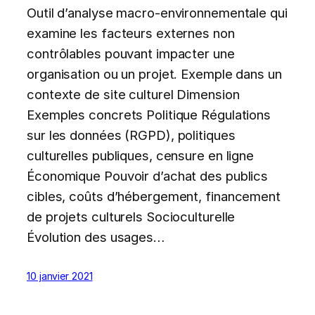
Outil d’analyse macro-environnementale qui
examine les facteurs externes non
contrôlables pouvant impacter une
organisation ou un projet. Exemple dans un
contexte de site culturel Dimension
Exemples concrets Politique Régulations
sur les données (RGPD), politiques
culturelles publiques, censure en ligne
Économique Pouvoir d’achat des publics
cibles, coûts d’hébergement, financement
de projets culturels Socioculturelle
Évolution des usages…
10 janvier 2021