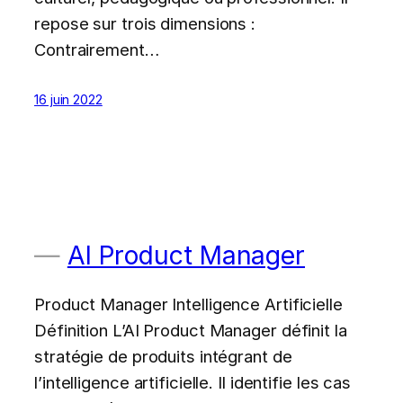
repose sur trois dimensions :
Contrairement…
16 juin 2022
AI Product Manager
Product Manager Intelligence Artificielle
Définition L’AI Product Manager définit la
stratégie de produits intégrant de
l’intelligence artificielle. Il identifie les cas