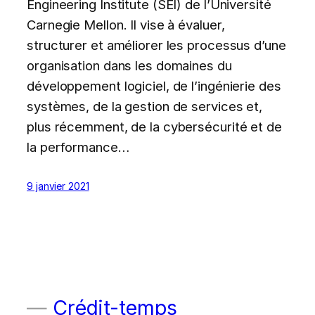
Engineering Institute (SEI) de l’Université
Carnegie Mellon. Il vise à évaluer,
structurer et améliorer les processus d’une
organisation dans les domaines du
développement logiciel, de l’ingénierie des
systèmes, de la gestion de services et,
plus récemment, de la cybersécurité et de
la performance…
9 janvier 2021
Crédit-temps