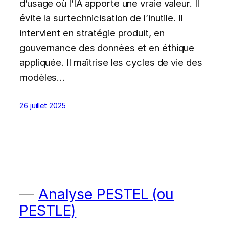
d’usage où l’IA apporte une vraie valeur. Il
évite la surtechnicisation de l’inutile. Il
intervient en stratégie produit, en
gouvernance des données et en éthique
appliquée. Il maîtrise les cycles de vie des
modèles…
26 juillet 2025
Analyse PESTEL (ou
PESTLE)