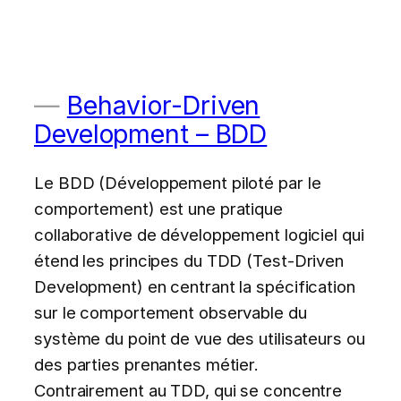
Behavior-Driven
Development – BDD
Le BDD (Développement piloté par le
comportement) est une pratique
collaborative de développement logiciel qui
étend les principes du TDD (Test-Driven
Development) en centrant la spécification
sur le comportement observable du
système du point de vue des utilisateurs ou
des parties prenantes métier.
Contrairement au TDD, qui se concentre