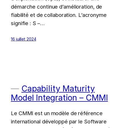
démarche continue d’amélioration, de
fiabilité et de collaboration. L’acronyme
signifie : S –…
16 juillet 2024
Capability Maturity
Model Integration – CMMI
Le CMMI est un modèle de référence
international développé par le Software