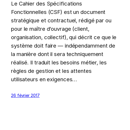
Le Cahier des Spécifications
Fonctionnelles (CSF) est un document
stratégique et contractuel, rédigé par ou
pour le maître d’ouvrage (client,
organisation, collectif), qui décrit ce que le
système doit faire — indépendamment de
la manière dont il sera techniquement
réalisé. Il traduit les besoins métier, les
règles de gestion et les attentes
utilisateurs en exigences…
26 février 2017