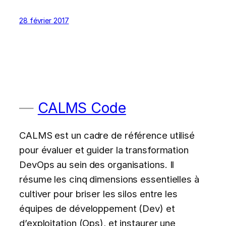
28 février 2017
CALMS Code
CALMS est un cadre de référence utilisé
pour évaluer et guider la transformation
DevOps au sein des organisations. Il
résume les cinq dimensions essentielles à
cultiver pour briser les silos entre les
équipes de développement (Dev) et
d’exploitation (Ops), et instaurer une