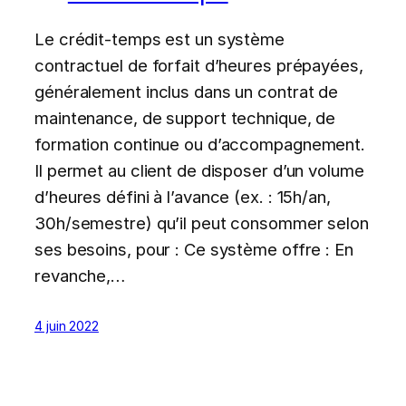
Le crédit-temps est un système
contractuel de forfait d’heures prépayées,
généralement inclus dans un contrat de
maintenance, de support technique, de
formation continue ou d’accompagnement.
Il permet au client de disposer d’un volume
d’heures défini à l’avance (ex. : 15h/an,
30h/semestre) qu’il peut consommer selon
ses besoins, pour : Ce système offre : En
revanche,…
4 juin 2022