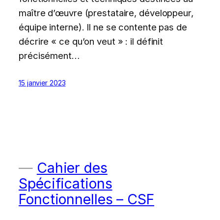
maître d’œuvre (prestataire, développeur,
équipe interne). Il ne se contente pas de
décrire « ce qu’on veut » : il définit
précisément…
15 janvier 2023
Cahier des
Spécifications
Fonctionnelles – CSF