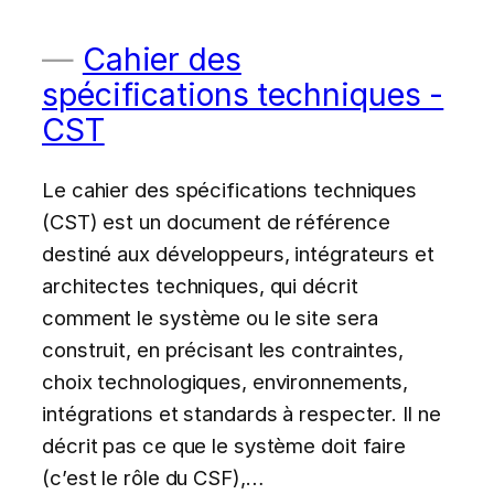
Cahier des
spécifications techniques -
CST
Le cahier des spécifications techniques
(CST) est un document de référence
destiné aux développeurs, intégrateurs et
architectes techniques, qui décrit
comment le système ou le site sera
construit, en précisant les contraintes,
choix technologiques, environnements,
intégrations et standards à respecter. Il ne
décrit pas ce que le système doit faire
(c’est le rôle du CSF),…