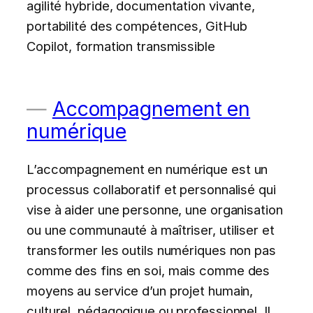
agilité hybride, documentation vivante,
portabilité des compétences, GitHub
Copilot, formation transmissible
Accompagnement en
numérique
L’accompagnement en numérique est un
processus collaboratif et personnalisé qui
vise à aider une personne, une organisation
ou une communauté à maîtriser, utiliser et
transformer les outils numériques non pas
comme des fins en soi, mais comme des
moyens au service d’un projet humain,
culturel, pédagogique ou professionnel. Il