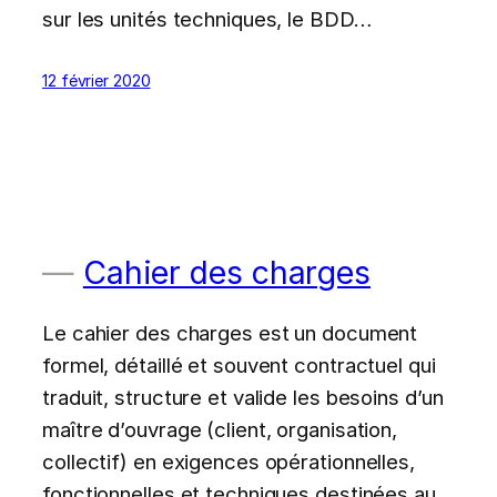
sur les unités techniques, le BDD…
12 février 2020
Cahier des charges
Le cahier des charges est un document
formel, détaillé et souvent contractuel qui
traduit, structure et valide les besoins d’un
maître d’ouvrage (client, organisation,
collectif) en exigences opérationnelles,
fonctionnelles et techniques destinées au