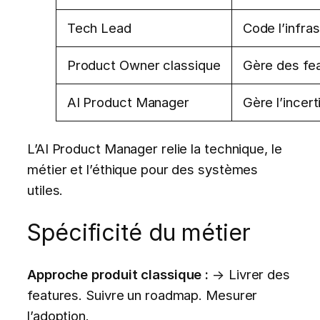
Tech Lead
Code l’infra
Product Owner classique
Gère des fea
AI Product Manager
Gère l’incer
L’AI Product Manager relie la technique, le
métier et l’éthique pour des systèmes
utiles.
Spécificité du métier
Approche produit classique :
→ Livrer des
features. Suivre un roadmap. Mesurer
l’adoption.