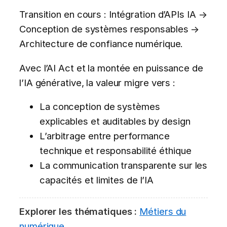
Transition en cours : Intégration d’APIs IA →
Conception de systèmes responsables →
Architecture de confiance numérique.
Avec l’AI Act et la montée en puissance de
l’IA générative, la valeur migre vers :
La conception de systèmes
explicables et auditables by design
L’arbitrage entre performance
technique et responsabilité éthique
La communication transparente sur les
capacités et limites de l’IA
Explorer les thématiques :
Métiers du
numérique