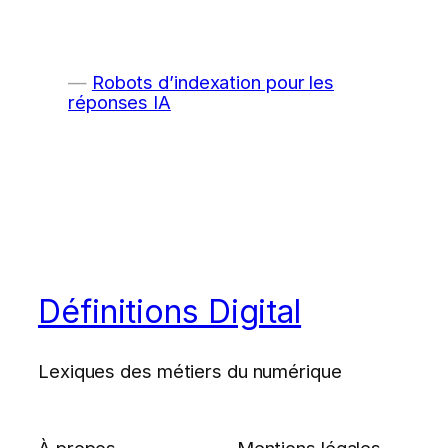
Robots d’indexation pour les
réponses IA
Définitions Digital
Lexiques des métiers du numérique