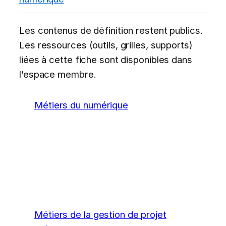
Les contenus de définition restent publics.
Les ressources (outils, grilles, supports)
liées à cette fiche sont disponibles dans
l’espace membre.
Métiers du numérique
Métiers de la gestion de projet