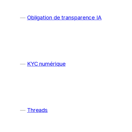
Obligation de transparence IA
KYC numérique
Threads