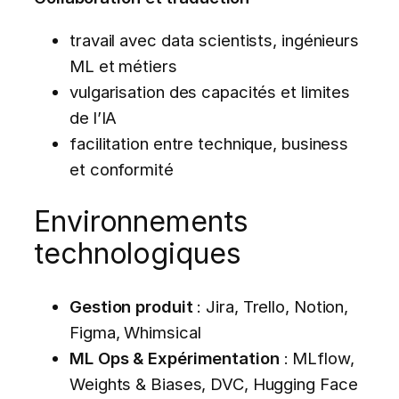
travail avec data scientists, ingénieurs
ML et métiers
vulgarisation des capacités et limites
de l’IA
facilitation entre technique, business
et conformité
Environnements
technologiques
Gestion produit
: Jira, Trello, Notion,
Figma, Whimsical
ML Ops & Expérimentation
: MLflow,
Weights & Biases, DVC, Hugging Face