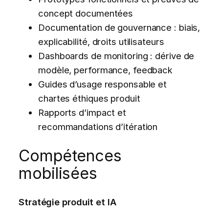
concept documentées
Documentation de gouvernance : biais,
explicabilité, droits utilisateurs
Dashboards de monitoring : dérive de
modèle, performance, feedback
Guides d’usage responsable et
chartes éthiques produit
Rapports d’impact et
recommandations d’itération
Compétences
mobilisées
Stratégie produit et IA