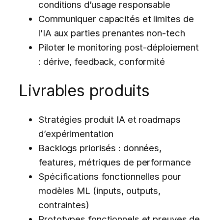
conditions d’usage responsable
Communiquer capacités et limites de
l’IA aux parties prenantes non-tech
Piloter le monitoring post-déploiement
: dérive, feedback, conformité
Livrables produits
Stratégies produit IA et roadmaps
d’expérimentation
Backlogs priorisés : données,
features, métriques de performance
Spécifications fonctionnelles pour
modèles ML (inputs, outputs,
contraintes)
Prototypes fonctionnels et preuves de