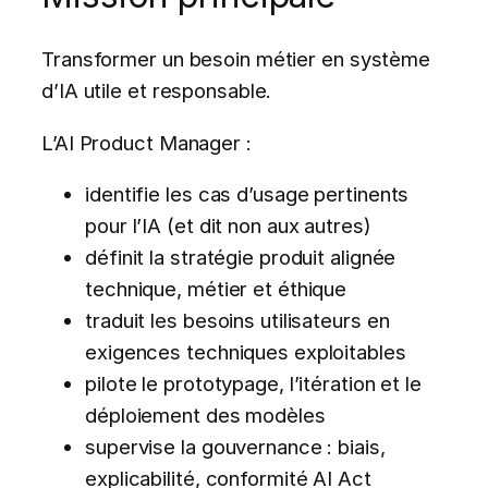
Transformer un besoin métier en système
d’IA utile et responsable.
L’AI Product Manager :
identifie les cas d’usage pertinents
pour l’IA (et dit non aux autres)
définit la stratégie produit alignée
technique, métier et éthique
traduit les besoins utilisateurs en
exigences techniques exploitables
pilote le prototypage, l’itération et le
déploiement des modèles
supervise la gouvernance : biais,
explicabilité, conformité AI Act