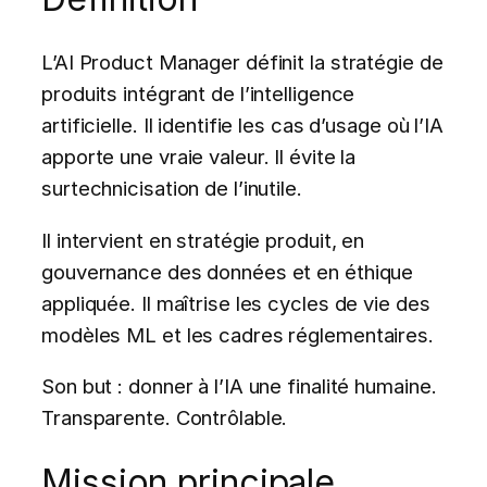
L’AI Product Manager définit la stratégie de
produits intégrant de l’intelligence
artificielle. Il identifie les cas d’usage où l’IA
apporte une vraie valeur. Il évite la
surtechnicisation de l’inutile.
Il intervient en stratégie produit, en
gouvernance des données et en éthique
appliquée. Il maîtrise les cycles de vie des
modèles ML et les cadres réglementaires.
Son but : donner à l’IA une finalité humaine.
Transparente. Contrôlable.
Mission principale