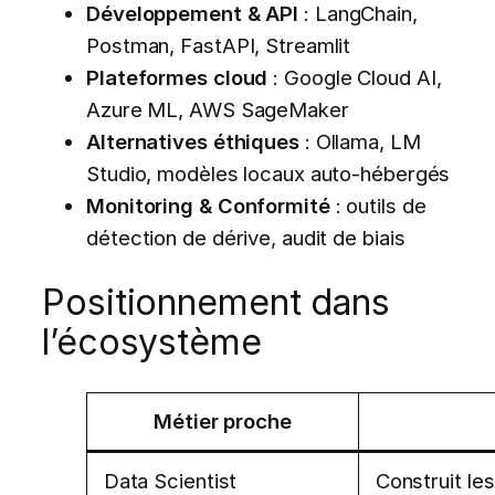
Développement & API
: LangChain,
Postman, FastAPI, Streamlit
Plateformes cloud
: Google Cloud AI,
Azure ML, AWS SageMaker
Alternatives éthiques
: Ollama, LM
Studio, modèles locaux auto-hébergés
Monitoring & Conformité
: outils de
détection de dérive, audit de biais
Positionnement dans
l’écosystème
Métier proche
Data Scientist
Construit les