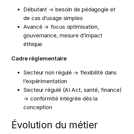
Débutant → besoin de pédagogie et
de cas d’usage simples
Avancé → focus optimisation,
gouvernance, mesure d’impact
éthique
Cadre réglementaire
Secteur non régulé → flexibilité dans
l’expérimentation
Secteur régulé (AI Act, santé, finance)
→ conformité intégrée dès la
conception
Évolution du métier