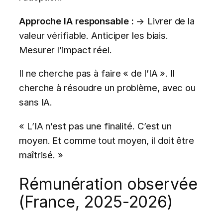
Approche IA responsable :
→ Livrer de la
valeur vérifiable. Anticiper les biais.
Mesurer l’impact réel.
Il ne cherche pas à faire « de l’IA ». Il
cherche à résoudre un problème, avec ou
sans IA.
« L’IA n’est pas une finalité. C’est un
moyen. Et comme tout moyen, il doit être
maîtrisé. »
Rémunération observée
(France, 2025-2026)