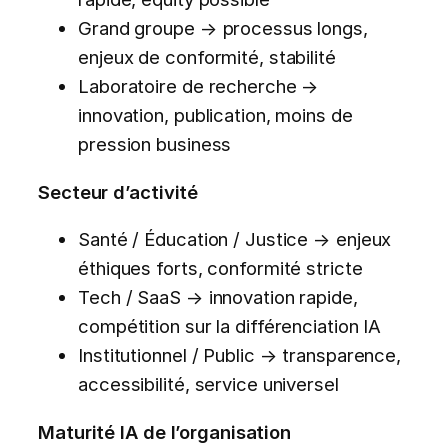
Grand groupe → processus longs,
enjeux de conformité, stabilité
Laboratoire de recherche →
innovation, publication, moins de
pression business
Secteur d’activité
Santé / Éducation / Justice → enjeux
éthiques forts, conformité stricte
Tech / SaaS → innovation rapide,
compétition sur la différenciation IA
Institutionnel / Public → transparence,
accessibilité, service universel
Maturité IA de l’organisation