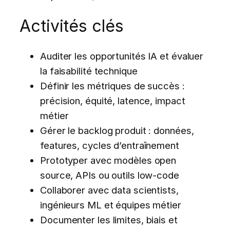
Activités clés
Auditer les opportunités IA et évaluer
la faisabilité technique
Définir les métriques de succès :
précision, équité, latence, impact
métier
Gérer le backlog produit : données,
features, cycles d’entraînement
Prototyper avec modèles open
source, APIs ou outils low-code
Collaborer avec data scientists,
ingénieurs ML et équipes métier
Documenter les limites, biais et