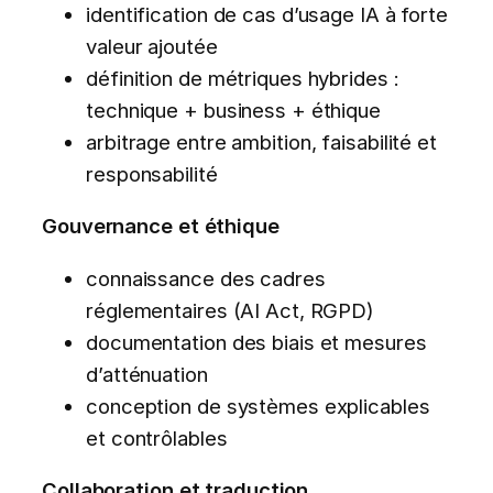
identification de cas d’usage IA à forte
valeur ajoutée
définition de métriques hybrides :
technique + business + éthique
arbitrage entre ambition, faisabilité et
responsabilité
Gouvernance et éthique
connaissance des cadres
réglementaires (AI Act, RGPD)
documentation des biais et mesures
d’atténuation
conception de systèmes explicables
et contrôlables
Collaboration et traduction