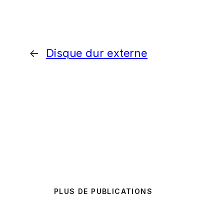
←
Disque dur externe
PLUS DE PUBLICATIONS