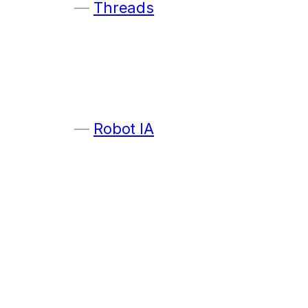
Threads
Robot IA