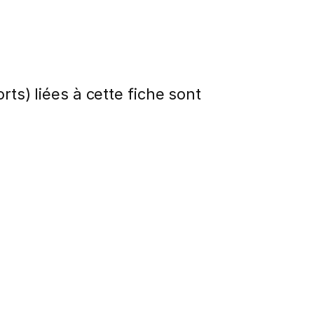
rts) liées à cette fiche sont