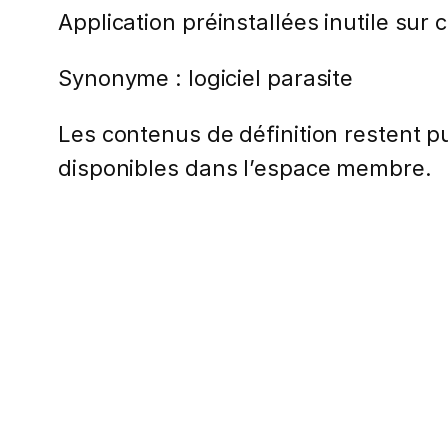
Application préinstallées inutile sur 
Synonyme : logiciel parasite
Les contenus de définition restent pub
disponibles dans l’espace membre.