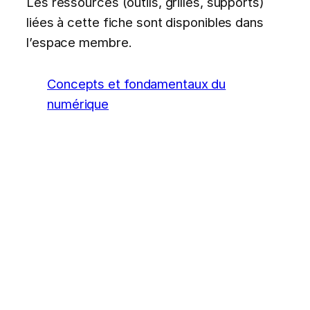
Les ressources (outils, grilles, supports)
liées à cette fiche sont disponibles dans
l’espace membre.
Concepts et fondamentaux du
numérique