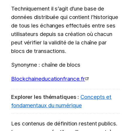
Techniquement il s’agit d’une base de
données distribuée qui contient l’historique
de tous les échanges effectués entre ses
utilisateurs depuis sa création où chacun
peut vérifier la validité de la chaîne par
blocs de transactions.
Synonyme : chaîne de blocs
Blockchaineducationfrance.fr
Explorer les thématiques :
Concepts et
fondamentaux du numérique
Les contenus de définition restent publics.