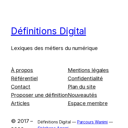
Définitions Digital
Lexiques des métiers du numérique
À propos
Mentions légales
Référentiel
Confidentialité
Contact
Plan du site
Proposer une définition
Nouveautés
Articles
Espace membre
© 2017 –
Définitions Digital —
Parcours Wanimi
—