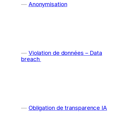
Anonymisation
Violation de données – Data
breach
Obligation de transparence IA