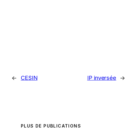
←
CESIN
IP inversée
→
PLUS DE PUBLICATIONS