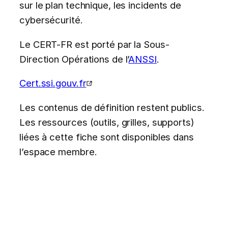
sur le plan technique, les incidents de
cybersécurité.
Le CERT-FR est porté par la Sous-
Direction Opérations de l’
ANSSI
.
Cert.ssi.gouv.fr
Les contenus de définition restent publics.
Les ressources (outils, grilles, supports)
liées à cette fiche sont disponibles dans
l’espace membre.