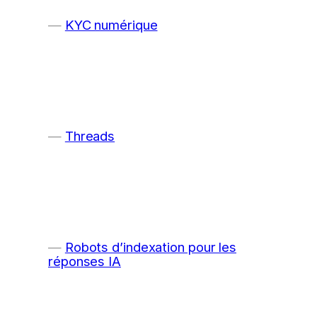
KYC numérique
Threads
Robots d’indexation pour les
réponses IA