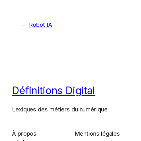
Robot IA
Définitions Digital
Lexiques des métiers du numérique
À propos
Mentions légales