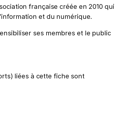
sociation française créée en 2010 qui
l’information et du numérique.
ensibiliser ses membres et le public
rts) liées à cette fiche sont