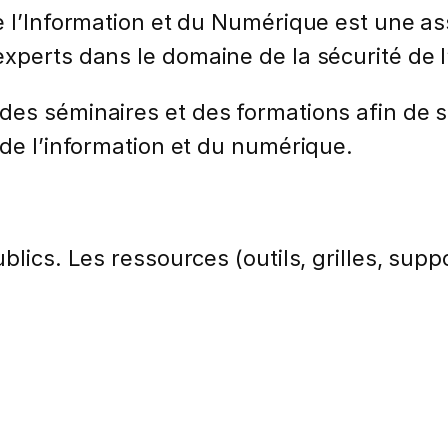
e l’Information et du Numérique est une as
xperts dans le domaine de la sécurité de 
es séminaires et des formations afin de s
 de l’information et du numérique.
lics. Les ressources (outils, grilles, suppo