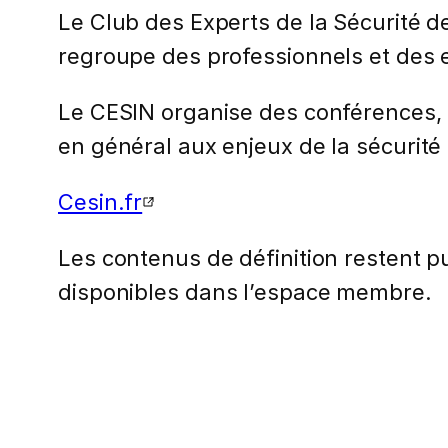
Le Club des Experts de la Sécurité d
regroupe des professionnels et des e
Le CESIN organise des conférences, d
en général aux enjeux de la sécurité
Cesin.fr
Les contenus de définition restent pub
disponibles dans l’espace membre.