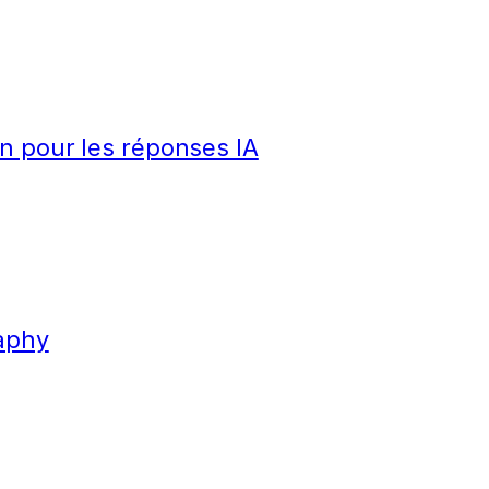
n pour les réponses IA
aphy