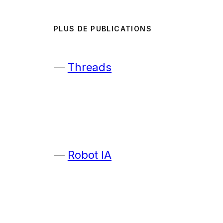
PLUS DE PUBLICATIONS
Threads
Robot IA