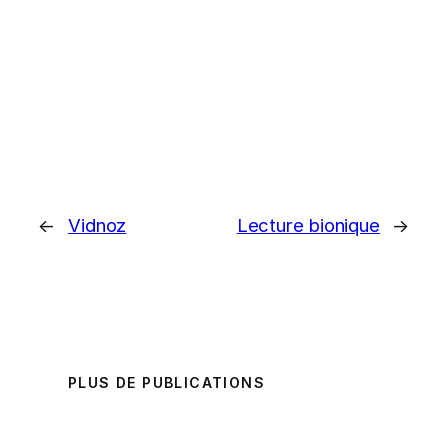
←
Vidnoz
Lecture bionique
→
PLUS DE PUBLICATIONS