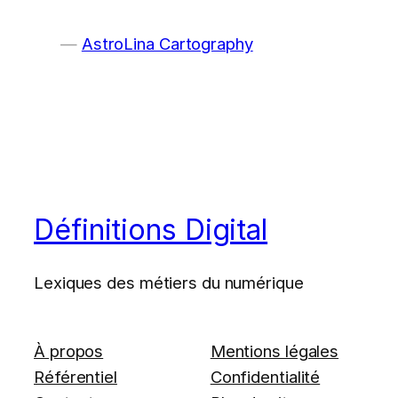
AstroLina Cartography
Définitions Digital
Lexiques des métiers du numérique
À propos
Mentions légales
Référentiel
Confidentialité