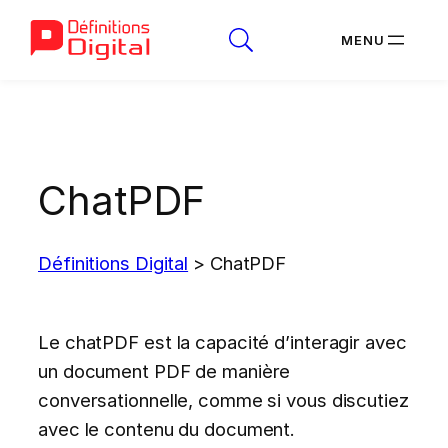
Aller
au
contenu
ChatPDF
Définitions Digital
>
ChatPDF
Le chatPDF est la capacité d’interagir avec
un document PDF de manière
conversationnelle, comme si vous discutiez
avec le contenu du document.