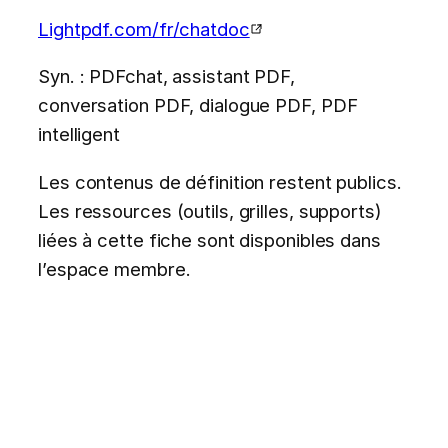
Lightpdf.com/fr/chatdoc
Syn. : PDFchat, assistant PDF,
conversation PDF, dialogue PDF, PDF
intelligent
Les contenus de définition restent publics.
Les ressources (outils, grilles, supports)
liées à cette fiche sont disponibles dans
l’espace membre.