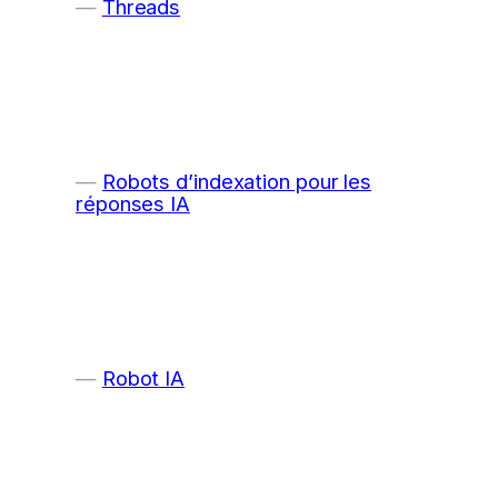
Threads
Robots d’indexation pour les
réponses IA
Robot IA