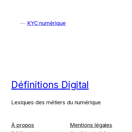
KYC numérique
Définitions Digital
Lexiques des métiers du numérique
À propos
Mentions légales