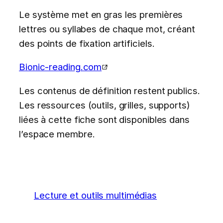
Le système met en gras les premières
lettres ou syllabes de chaque mot, créant
des points de fixation artificiels.
Bionic-reading.com
Les contenus de définition restent publics.
Les ressources (outils, grilles, supports)
liées à cette fiche sont disponibles dans
l’espace membre.
Lecture et outils multimédias