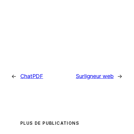
←
ChatPDF
Surligneur web
→
PLUS DE PUBLICATIONS