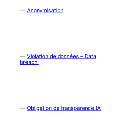
Anonymisation
Violation de données – Data
breach
Obligation de transparence IA