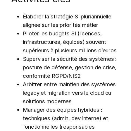
Élaborer la stratégie SI pluriannuelle
alignée sur les priorités métier
Piloter les budgets SI (licences,
infrastructures, équipes) souvent
supérieurs à plusieurs millions d’euros
Superviser la sécurité des systèmes :
posture de défense, gestion de crise,
conformité RGPD/NIS2
Arbitrer entre maintien des systèmes
legacy et migration vers le cloud ou
solutions modernes
Manager des équipes hybrides :
techniques (admin, dev interne) et
fonctionnelles (responsables