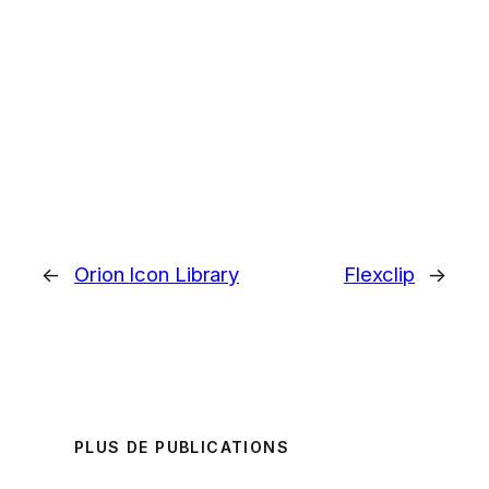
←
Orion Icon Library
Flexclip
→
PLUS DE PUBLICATIONS