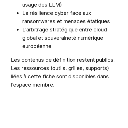
usage des LLM)
La résilience cyber face aux
ransomwares et menaces étatiques
L’arbitrage stratégique entre cloud
global et souveraineté numérique
européenne
Les contenus de définition restent publics.
Les ressources (outils, grilles, supports)
liées à cette fiche sont disponibles dans
l’espace membre.