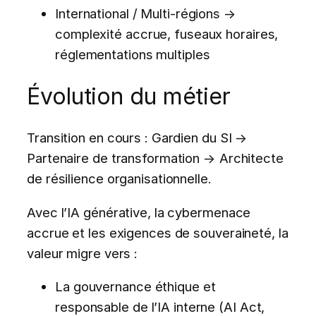
International / Multi-régions →
complexité accrue, fuseaux horaires,
réglementations multiples
Évolution du métier
Transition en cours : Gardien du SI →
Partenaire de transformation → Architecte
de résilience organisationnelle.
Avec l’IA générative, la cybermenace
accrue et les exigences de souveraineté, la
valeur migre vers :
La gouvernance éthique et
responsable de l’IA interne (AI Act,