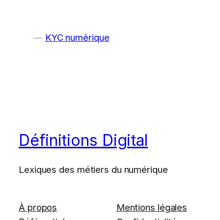
KYC numérique
Définitions Digital
Lexiques des métiers du numérique
À propos
Mentions légales