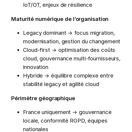
IoT/OT, enjeux de résilience
Maturité numérique de l’organisation
Legacy dominant → focus migration,
modernisation, gestion du changement
Cloud-first → optimisation des coûts
cloud, gouvernance multi-fournisseurs,
innovation
Hybride → équilibre complexe entre
stabilité legacy et agilité cloud
Périmètre géographique
France uniquement → gouvernance
locale, conformité RGPD, équipes
nationales