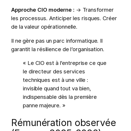
Approche CIO moderne :
→ Transformer
les processus. Anticiper les risques. Créer
de la valeur opérationnelle.
Il ne gère pas un parc informatique. Il
garantit la résilience de l’organisation.
« Le CIO est à l’entreprise ce que
le directeur des services
techniques est à une ville :
invisible quand tout va bien,
indispensable dès la première
panne majeure. »
Rémunération observée