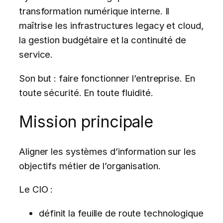
transformation numérique interne. Il
maîtrise les infrastructures legacy et cloud,
la gestion budgétaire et la continuité de
service.
Son but : faire fonctionner l’entreprise. En
toute sécurité. En toute fluidité.
Mission principale
Aligner les systèmes d’information sur les
objectifs métier de l’organisation.
Le CIO :
définit la feuille de route technologique