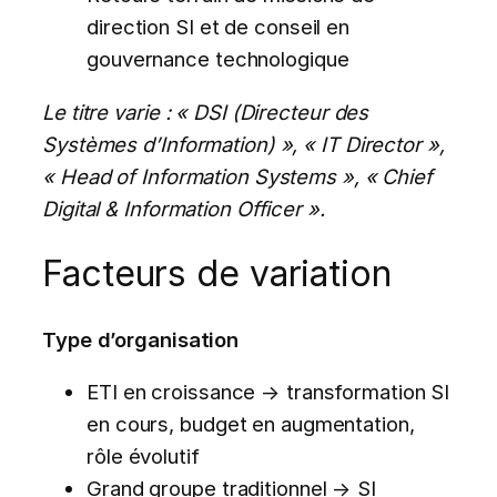
direction SI et de conseil en
gouvernance technologique
Le titre varie : « DSI (Directeur des
Systèmes d’Information) », « IT Director »,
« Head of Information Systems », « Chief
Digital & Information Officer ».
Facteurs de variation
Type d’organisation
ETI en croissance → transformation SI
en cours, budget en augmentation,
rôle évolutif
Grand groupe traditionnel → SI