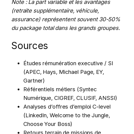
Note : La part variable et les avantages
(retraite supplémentaire, véhicule,
assurance) représentent souvent 30-50%
du package total dans les grands groupes.
Sources
Études rémunération executive / SI
(APEC, Hays, Michael Page, EY,
Gartner)
Référentiels métiers (Syntec
Numérique, CIGREF, CLUSIF, ANSSI)
Analyses d’offres d’emploi C-level
(LinkedIn, Welcome to the Jungle,
Choose Your Boss)
Retours terrain de missions de