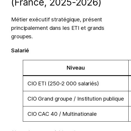
(France, 2025-2026)
Métier exécutif stratégique, présent
principalement dans les ETI et grands
groupes.
Salarié
Niveau
CIO ETI (250-2 000 salariés)
CIO Grand groupe / Institution publique
CIO CAC 40 / Multinationale