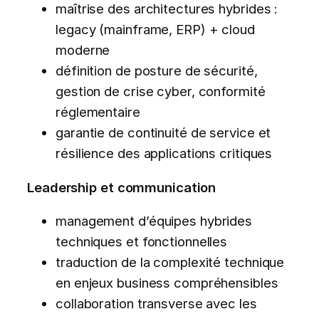
maîtrise des architectures hybrides :
legacy (mainframe, ERP) + cloud
moderne
définition de posture de sécurité,
gestion de crise cyber, conformité
réglementaire
garantie de continuité de service et
résilience des applications critiques
Leadership et communication
management d’équipes hybrides
techniques et fonctionnelles
traduction de la complexité technique
en enjeux business compréhensibles
collaboration transverse avec les