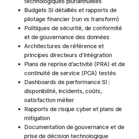
technologiques pluriannuelles
Budgets SI détaillés et rapports de
pilotage financier (run vs transform)
Politiques de sécurité, de conformité
et de gouvernance des données
Architectures de référence et
principes directeurs d’intégration
Plans de reprise d’activité (PRA) et de
continuité de service (PCA) testés
Dashboards de performance SI :
disponibilité, incidents, coûts,
satisfaction métier
Rapports de risque cyber et plans de
mitigation
Documentation de gouvernance et de
prise de décision technologique