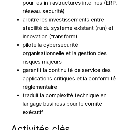
pour les infrastructures internes (ERP,
réseau, sécurité)
arbitre les investissements entre
stabilité du système existant (run) et
innovation (transform)
pilote la cybersécurité
organisationnelle et la gestion des
risques majeurs
garantit la continuité de service des
applications critiques et la conformité
réglementaire
traduit la complexité technique en
langage business pour le comité
exécutif
Activités clés