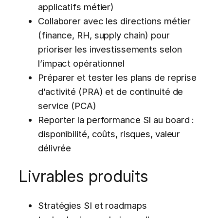
applicatifs métier)
Collaborer avec les directions métier
(finance, RH, supply chain) pour
prioriser les investissements selon
l’impact opérationnel
Préparer et tester les plans de reprise
d’activité (PRA) et de continuité de
service (PCA)
Reporter la performance SI au board :
disponibilité, coûts, risques, valeur
délivrée
Livrables produits
Stratégies SI et roadmaps