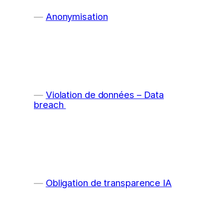
Anonymisation
Violation de données – Data
breach
Obligation de transparence IA