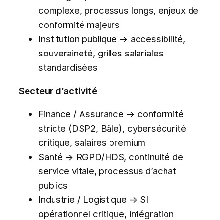
complexe, processus longs, enjeux de
conformité majeurs
Institution publique → accessibilité,
souveraineté, grilles salariales
standardisées
Secteur d’activité
Finance / Assurance → conformité
stricte (DSP2, Bâle), cybersécurité
critique, salaires premium
Santé → RGPD/HDS, continuité de
service vitale, processus d’achat
publics
Industrie / Logistique → SI
opérationnel critique, intégration