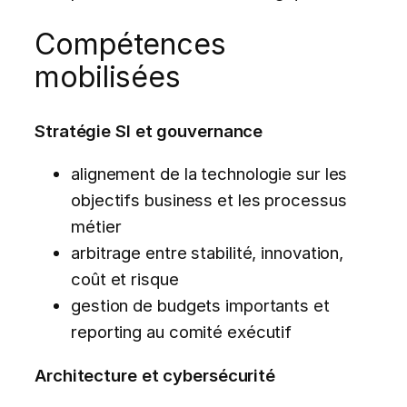
Compétences
mobilisées
Stratégie SI et gouvernance
alignement de la technologie sur les
objectifs business et les processus
métier
arbitrage entre stabilité, innovation,
coût et risque
gestion de budgets importants et
reporting au comité exécutif
Architecture et cybersécurité