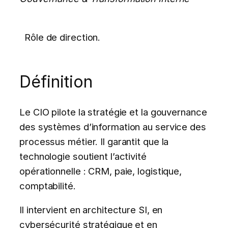
Rôle de direction.
Définition
Le CIO pilote la stratégie et la gouvernance
des systèmes d’information au service des
processus métier. Il garantit que la
technologie soutient l’activité
opérationnelle : CRM, paie, logistique,
comptabilité.
Il intervient en architecture SI, en
cybersécurité stratégique et en