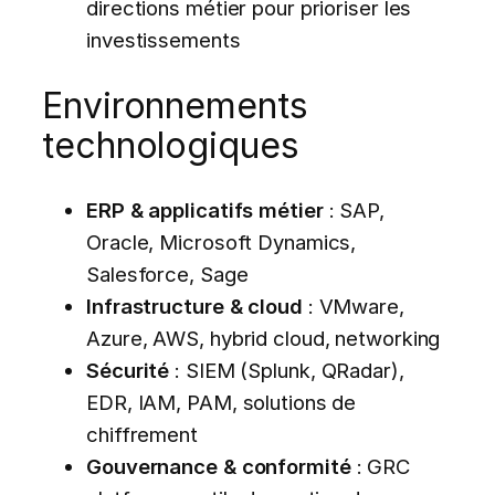
directions métier pour prioriser les
investissements
Environnements
technologiques
ERP & applicatifs métier
: SAP,
Oracle, Microsoft Dynamics,
Salesforce, Sage
Infrastructure & cloud
: VMware,
Azure, AWS, hybrid cloud, networking
Sécurité
: SIEM (Splunk, QRadar),
EDR, IAM, PAM, solutions de
chiffrement
Gouvernance & conformité
: GRC