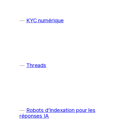
KYC numérique
Threads
Robots d’indexation pour les
réponses IA