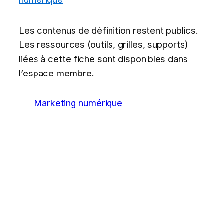
Les contenus de définition restent publics.
Les ressources (outils, grilles, supports)
liées à cette fiche sont disponibles dans
l’espace membre.
Marketing numérique