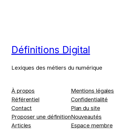
Définitions Digital
Lexiques des métiers du numérique
À propos
Mentions légales
Référentiel
Confidentialité
Contact
Plan du site
Proposer une définition
Nouveautés
Articles
Espace membre