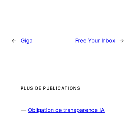
←
Giga
Free Your Inbox
→
PLUS DE PUBLICATIONS
Obligation de transparence IA