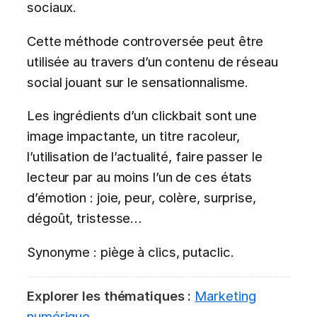
sociaux.
Cette méthode controversée peut être
utilisée au travers d’un contenu de réseau
social jouant sur le sensationnalisme.
Les ingrédients d’un clickbait sont une
image impactante, un titre racoleur,
l’utilisation de l’actualité, faire passer le
lecteur par au moins l’un de ces états
d’émotion : joie, peur, colère, surprise,
dégoût, tristesse…
Synonyme : piège à clics, putaclic.
Explorer les thématiques :
Marketing
numérique